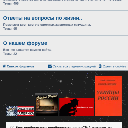
Темы:
498
Ответы на вопросы по жизни..
Помогаем друг другу в сложных жизненных ситуациях.
Темы:
95
О нашем форуме
Все что касается самого сайта.
Темы:
22
Список форумов
Связаться с администрацией
Удалить cookies
Кто предоставил юридическое право США напасть на