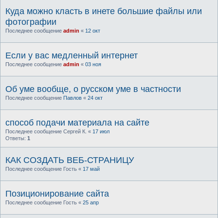
Куда можно класть в инете большие файлы или
фотографии
Последнее сообщение
admin
«
12 окт
Если у вас медленный интернет
Последнее сообщение
admin
«
03 ноя
Об уме вообще, о русском уме в частности
Последнее сообщение
Павлов
«
24 окт
способ подачи материала на сайте
Последнее сообщение
Сергей К.
«
17 июл
Ответы:
1
КАК СОЗДАТЬ ВЕБ-СТРАНИЦУ
Последнее сообщение
Гость
«
17 май
Позиционирование сайта
Последнее сообщение
Гость
«
25 апр