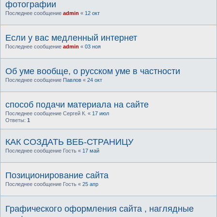
фотографии
Последнее сообщение
admin
«
12 окт
Если у вас медленный интернет
Последнее сообщение
admin
«
03 ноя
Об уме вообще, о русском уме в частности
Последнее сообщение
Павлов
«
24 окт
способ подачи материала на сайте
Последнее сообщение
Сергей К.
«
17 июл
Ответы:
1
КАК СОЗДАТЬ ВЕБ-СТРАНИЦУ
Последнее сообщение
Гость
«
17 май
Позиционирование сайта
Последнее сообщение
Гость
«
25 апр
Графического оформления сайта , наглядные