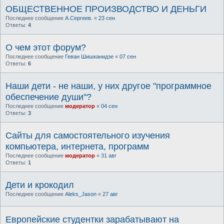
ОБЩЕСТВЕННОЕ ПРОИЗВОДСТВО И ДЕНЬГИ
Последнее сообщение
А.Сергеев.
«
23 сен
Ответы:
4
О чем этот форум?
Последнее сообщение
Геван Шишканидзе
«
07 сен
Ответы:
6
Наши дети - не наши, у них другое "программное
обеспечение души"?
Последнее сообщение
модератор
«
04 сен
Ответы:
3
Сайты для самостоятельного изучения
компьютера, интернета, программ
Последнее сообщение
модератор
«
31 авг
Ответы:
1
Дети и крокодил
Последнее сообщение
Aleks_Jason
«
27 авг
Европейские студентки зарабатывают на