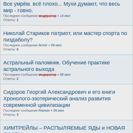
Все умрём. всё плохо... Мухи думают, что весь
мир - говно.
Последнее сообщение
модератор
«
14 июл
Ответы:
1
Николай Стариков патриот, или мастер спорта по
пиздаболу?
Последнее сообщение
Armor
«
09 июл
Ответы:
6
Астральный паломник. Обучение практике
астрального выхода
Последнее сообщение
модератор
«
08 июл
Ответы:
2
Сидоров Георгий Александрович и его книги
Хронолого-эзотерический анализ развития
современной цивилизации
Последнее сообщение
Ratman
«
09 июн
Ответы:
3
ХИМТРЕЙЛЫ – РАСПЫЛЯЕМЫЕ ЯДЫ и НОВАЯ