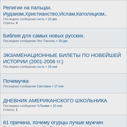
Религии на пальцах.
Иудаизм,Христианство,Ислам,Католицизм..
Последнее сообщение
гость
«
23 дек
Ответы:
4
Библия для самых новых русских.
Последнее сообщение
Лео Таксиль
«
18 дек
ЭКЗАМЕНАЦИОННЫЕ БИЛЕТЫ ПО НОВЕЙШЕЙ
ИСТОРИИ (2001-2006 гг.)
Последнее сообщение
гость
«
19 ноя
Почемучка
Последнее сообщение
Светлана
«
17 ноя
ДНЕВНИК АМЕРИКАНСКОГО ШКОЛЬНИКА
Последнее сообщение
Ч.Пыжик
«
10 ноя
Ответы:
1
61 причина, почему огурцы лучше мужчин