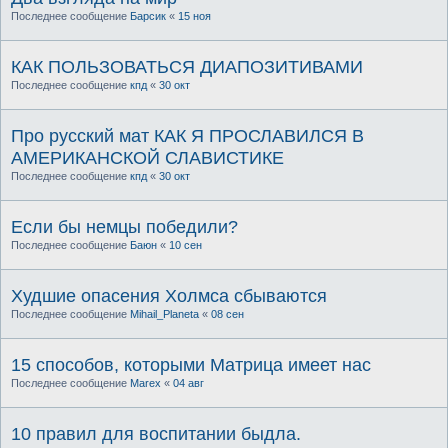
Последнее сообщение
Барсик
«
15 ноя
КАК ПОЛЬЗОВАТЬСЯ ДИАПОЗИТИВАМИ
Последнее сообщение
кпд
«
30 окт
Про русский мат КАК Я ПРОСЛАВИЛСЯ В
АМЕРИКАНСКОЙ СЛАВИСТИКЕ
Последнее сообщение
кпд
«
30 окт
Если бы немцы победили?
Последнее сообщение
Баюн
«
10 сен
Худшие опасения Холмса сбываются
Последнее сообщение
Mihail_Planeta
«
08 сен
15 способов, которыми Матрица имеет нас
Последнее сообщение
Marex
«
04 авг
10 правил для воспитании быдла.