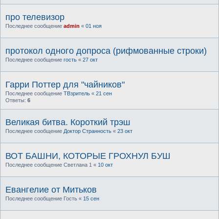
про телевизор
Последнее сообщение
admin
«
01 ноя
протокол одного допроса (рифмованные строки)
Последнее сообщение
гость
«
27 окт
Гарри Поттер для "чайников"
Последнее сообщение
ТВзритель
«
21 сен
Ответы:
6
Великая битва. Короткий трэш
Последнее сообщение
Доктор Странность
«
23 окт
ВОТ БАШНИ, КОТОРЫЕ ГРОХНУЛ БУШ
Последнее сообщение
Светлана 1
«
10 окт
Евангелие от Митьков
Последнее сообщение
Гость
«
15 сен