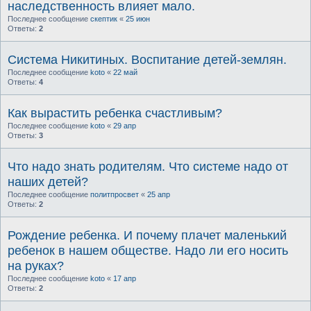
наследственность влияет мало.
Последнее сообщение
скептик
«
25 июн
Ответы:
2
Система Никитиных. Воспитание детей-землян.
Последнее сообщение
koto
«
22 май
Ответы:
4
Как вырастить ребенка счастливым?
Последнее сообщение
koto
«
29 апр
Ответы:
3
Что надо знать родителям. Что системе надо от
наших детей?
Последнее сообщение
политпросвет
«
25 апр
Ответы:
2
Рождение ребенка. И почему плачет маленький
ребенок в нашем обществе. Надо ли его носить
на руках?
Последнее сообщение
koto
«
17 апр
Ответы:
2