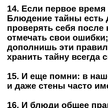
14. Если первое время
Блюдение тайны есть 
проверять себя после 
отмечать свои ошибки;
дополнишь эти правил
хранить тайну всегда 
15. И еще помни: в на
и даже стены часто им
16. И блюди общее пра