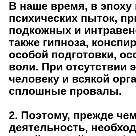
В наше время, в эпох
психических пыток, п
подкожных и интравен
также гипноза, конспи
особой подготовки, о
воли. При отсутствии 
человеку и всякой ор
сплошные провалы.
2. Поэтому, прежде чем
деятельность, необхо