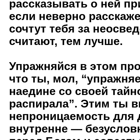
рассказывать о ней пр
если неверно расскаже
сочтут тебя за неосве
считают, тем лучше.
Упражняйся в этом про
что ты, мол, “упражня
наедине со своей тайн
распирала”. Этим ты 
непроницаемость для 
внутренне — безуслов