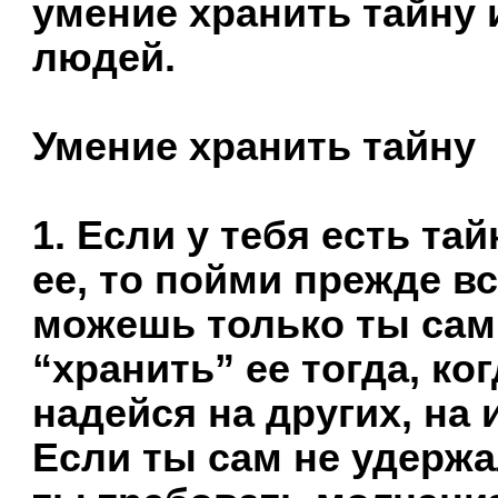
умение хранить тайну 
людей.
Умение хранить тайну
1. Если у тебя есть та
ее, то пойми прежде вс
можешь только ты сам
“хранить” ее тогда, ко
надейся на других, на 
Если ты сам не удержа