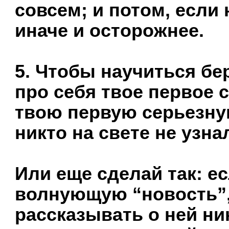
совсем; и потом, если 
иначе и осторожнее.
5. Чтобы научиться бер
про себя твое первое 
твою первую серьезную
никто на свете не узнал
Или еще сделай так: е
волнующую “новость”,
рассказывать о ней ни