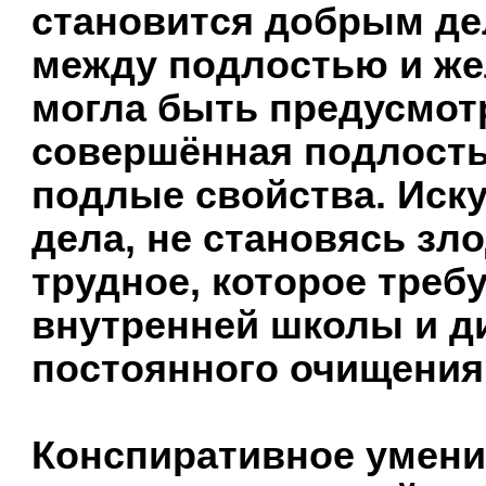
становится добрым де
между подлостью и ж
могла быть предусмотр
совершённая подлость
подлые свойства. Иску
дела, не становясь зло
трудное, которое треб
внутренней школы и д
постоянного очищения
Конспиративное умени