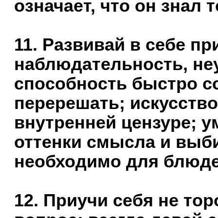
означает, что он знал то
11. Развивай в себе п
наблюдательность, не
способность быстро с
перерешать; искусство
внутренней цензуре; у
оттенки смысла и выби
необходимо для блюде
12. Приучи себя не тор