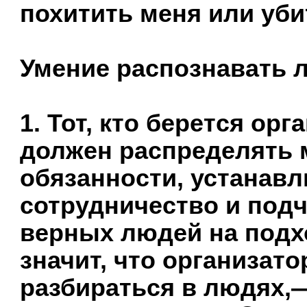
похитить меня или убит
Умение распознавать 
1. Тот, кто берется о
должен распределять 
обязанности, устанав
сотрудничество и подч
верных людей на подх
значит, что организат
разбираться в людях,—