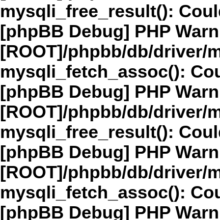
mysqli_free_result(): Coul
[phpBB Debug] PHP Warn
[ROOT]/phpbb/db/driver/m
mysqli_fetch_assoc(): Cou
[phpBB Debug] PHP Warn
[ROOT]/phpbb/db/driver/m
mysqli_free_result(): Coul
[phpBB Debug] PHP Warn
[ROOT]/phpbb/db/driver/m
mysqli_fetch_assoc(): Cou
[phpBB Debug] PHP Warn