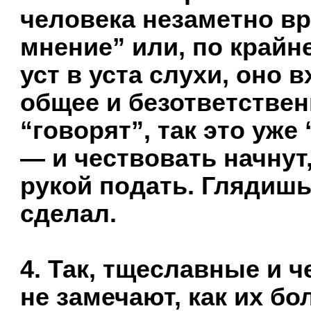
человека незаметно вр
мнение” или, по крайн
уст в уста слухи, оно 
общее и безответствен
“говорят”, так это уже
— и чествовать начнут,
рукой подать. Глядишь
сделал.
4. Так, тщеславные и
не замечают, как их б