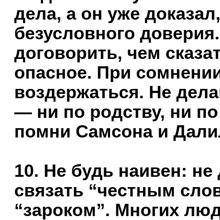
дела, а он уже доказал
безусловного доверия.
договорить, чем сказа
опасное. При сомнении
воздержаться. Не дела
— ни по родству, ни по
помни Самсона и Дали
10. Не будь наивен: не
связать “честным слов
“зароком”. Многих люд