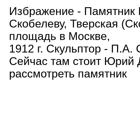
Избражение - Памятник 
Скобелеву, Тверская (С
площадь в Москве,
1912 г. Скульптор - П.А.
Сейчас там стоит Юрий 
рассмотреть памятник