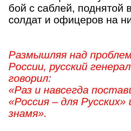
бой с саблей, поднятой 
солдат и офицеров на н
Размышляя над пробле
России, русский генерал
говорил:
«Раз и навсегда постав
«Россия – для Русских»
знамя».