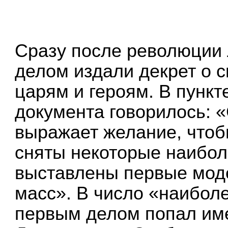
Сразу после революции 
делом издали декрет о 
царям и героям. В пункт
документа говорилось: 
выражает желание, чтоб
сняты некоторые наибол
выставлены первые моде
масс». В число «наибол
первым делом попал им