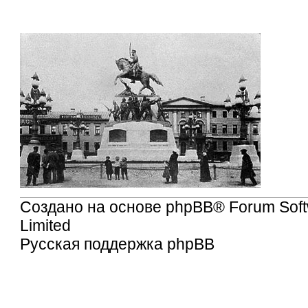
Создано на основе
phpBB
® Forum Sof
Limited
Русская поддержка phpBB