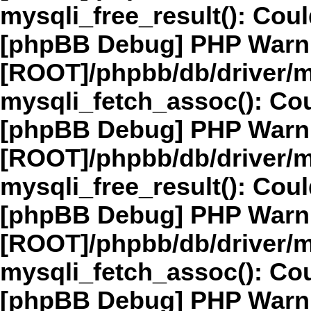
mysqli_free_result(): Coul
[phpBB Debug] PHP Warn
[ROOT]/phpbb/db/driver/m
mysqli_fetch_assoc(): Cou
[phpBB Debug] PHP Warn
[ROOT]/phpbb/db/driver/m
mysqli_free_result(): Coul
[phpBB Debug] PHP Warn
[ROOT]/phpbb/db/driver/m
mysqli_fetch_assoc(): Cou
[phpBB Debug] PHP Warn