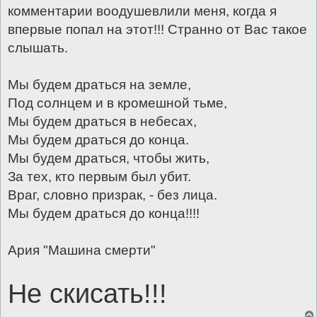
комментарии воодушевлили меня, когда я
впервые попал на этот!!! Странно от Вас такое
слышать.
Мы будем драться на земле,
Под солнцем и в кромешной тьме,
Мы будем драться в небесах,
Мы будем драться до конца.
Мы будем драться, чтобы жить,
За тех, кто первым был убит.
Враг, словно призрак, - без лица.
Мы будем драться до конца!!!!
Ария "Машина смерти"
Не скисать!!!