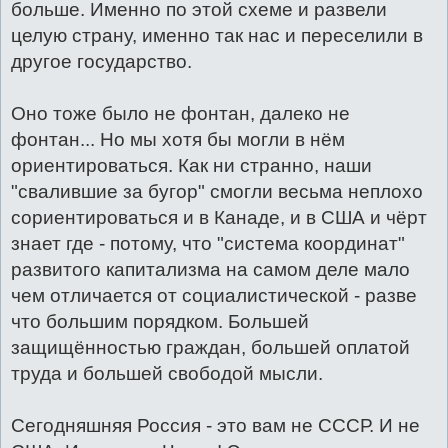
больше. Именно по этой схеме и развели
целую страну, именно так нас и переселили в
другое государство.
Оно тоже было не фонтан, далеко не
фонтан... Но мы хотя бы могли в нём
ориентироваться. Как ни странно, наши
"свалившие за бугор" смогли весьма неплохо
сориентироваться и в Канаде, и в США и чёрт
знает где - потому, что "система координат"
развитого капитализма на самом деле мало
чем отличается от социалистической - разве
что большим порядком. Большей
защищённостью граждан, большей оплатой
труда и большей свободой мысли.
Сегодняшняя Россия - это вам не СССР. И не