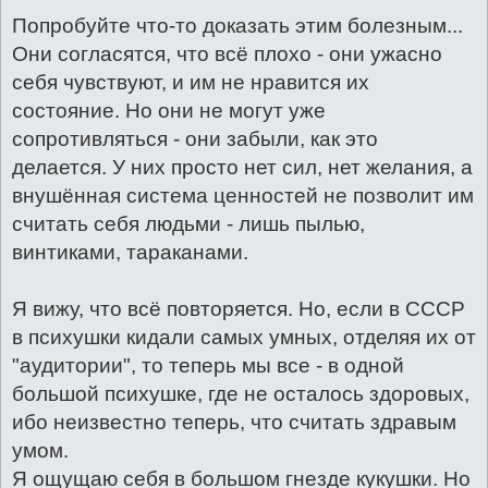
Попробуйте что-то доказать этим болезным...
Они согласятся, что всё плохо - они ужасно
себя чувствуют, и им не нравится их
состояние. Но они не могут уже
сопротивляться - они забыли, как это
делается. У них просто нет сил, нет желания, а
внушённая система ценностей не позволит им
считать себя людьми - лишь пылью,
винтиками, тараканами.
Я вижу, что всё повторяется. Но, если в СССР
в психушки кидали самых умных, отделяя их от
"аудитории", то теперь мы все - в одной
большой психушке, где не осталось здоровых,
ибо неизвестно теперь, что считать здравым
умом.
Я ощущаю себя в большом гнезде кукушки. Но