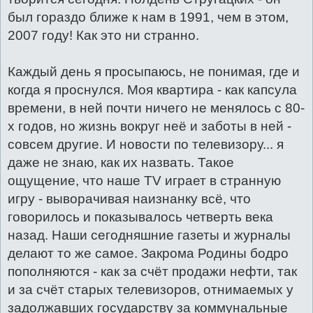
был гораздо ближе к нам в 1991, чем в этом,
2007 году! Как это ни странно.
Каждый день я просыпаюсь, не понимая, где и
когда я проснулся. Моя квартира - как капсула
времени, в ней почти ничего не менялось с 80-
х годов, но жизнь вокруг неё и заботы в ней -
совсем другие. И новости по телевизору... я
даже не знаю, как их назвать. Такое
ощущение, что наше TV играет в странную
игру - выворачивая наизнанку всё, что
говорилось и показывалось четверть века
назад. Наши сегодняшние газеты и журналы
делают то же самое. Закрома Родины бодро
пополняются - как за счёт продажи нефти, так
и за счёт старых телевизоров, отнимаемых у
задолжавших государству за коммунальные