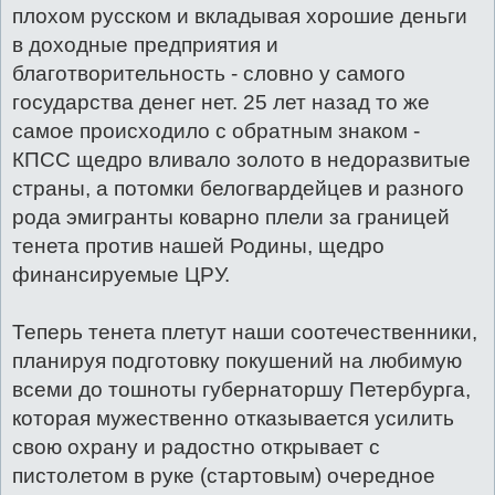
плохом русском и вкладывая хорошие деньги
в доходные предприятия и
благотворительность - словно у самого
государства денег нет. 25 лет назад то же
самое происходило с обратным знаком -
КПСС щедро вливало золото в недоразвитые
страны, а потомки белогвардейцев и разного
рода эмигранты коварно плели за границей
тенета против нашей Родины, щедро
финансируемые ЦРУ.
Теперь тенета плетут наши соотечественники,
планируя подготовку покушений на любимую
всеми до тошноты губернаторшу Петербурга,
которая мужественно отказывается усилить
свою охрану и радостно открывает с
пистолетом в руке (стартовым) очередное