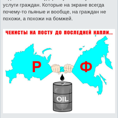
услуги граждан. Которые на экране всегда
почему-то пьяные и вообще, на граждан не
похожи, а похожи на бомжей.