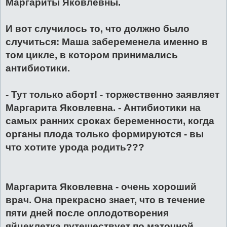
Маргариты Яковлевны.
И вот случилось то, что должно было
случиться: Маша забеременела именно в
том цикле, в котором принимались
антибиотики.
- Тут только аборт! - торжественно заявляет
Маргарита Яковлевна. - Антибиотики на
самых ранних сроках беременности, когда
органы плода только формируются - вы
что хотите урода родить???
Маргарита Яковлевна - очень хороший
врач. Она прекрасно знает, что в течение
пяти дней после оплодотворения
яйцеклетка путешествует по маточной