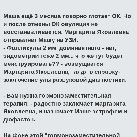
Маша ещё 3 месяца покорно глотает ОК. Но
и после отмены ОК овуляция не
восстанавливается. Маргарита Яковлевна
отправляет Машу на УЗИ.
- Фолликулы 2 мм, доминантного - нет,
эндометрий тоже 2 мм... что же тут будет
менструировать?? - возмущается
Маргарита Яковлевна, глядя в справку-
заключение ультразвуковой диагностики.
- Вам нужна гормонозаместительная
терапия! - радостно заключает Маргарита
Яковлевна, и назначает Маше эстрофем и
дюфастон.
На фоне этой "гормонозаместительной