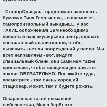
- СтарорОдящая, - продолжает заполнять
бумажки Тина Георгиевна, - в анамнезе -
самопроизвольный выкидыш... у вас
ТАКИЕ осложнения! Вам необходимо
поехать в наш акушерский центр, сделать
специальный анализ крови, чтобы
выяснить - нет ли повреждений у плода. Мы
всех направляем - вот, видите,
специальный бланк, они сами нам такие
присылают, чтобы женщины делали этот
анализ ОБЯЗАТЕЛЬНО! Поезжайте туда,
посмотрите - там очень хороший
стационар, может, там и будете рожать.
Ошарашеная такой внезапной
любезностью, Маша берёт это