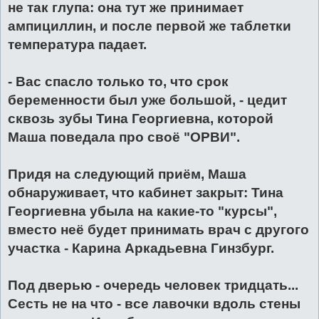
не так глупа: она тут же принимает
ампициллин, и после первой же таблетки
температура падает.
- Вас спасло только то, что срок
беременности был уже большой, - цедит
сквозь зубы Тина Георгиевна, которой
Маша поведала про своё "ОРВИ".
Придя на следующий приём, Маша
обнаруживает, что кабинет закрыт: Тина
Георгиевна убыла на какие-то "курсы",
вместо неё будет принимать врач с другого
участка - Карина Аркадьевна Гинзбург.
Под дверью - очередь человек тридцать...
Сесть не на что - все лавочки вдоль стены