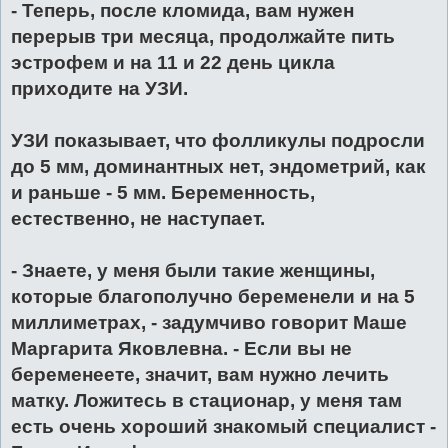
- Теперь, после кломида, вам нужен
перерыв три месяца, продолжайте пить
эстрофем и на 11 и 22 день цикла
приходите на УЗИ.
УЗИ показывает, что фолликулы подросли
до 5 мм, доминантных нет, эндометрий, как
и раньше - 5 мм. Беременность,
естественно, не наступает.
- Знаете, у меня были такие женщины,
которые благополучно беременели и на 5
миллиметрах, - задумчиво говорит Маше
Маргарита Яковлевна. - Если вы не
беременеете, значит, вам нужно лечить
матку. Ложитесь в стационар, у меня там
есть очень хороший знакомый специалист -