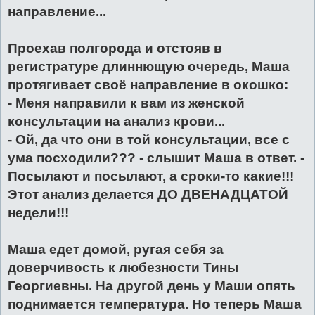
направление...
Проехав полгорода и отстояв в
регистратуре длиннющую очередь, Маша
протягивает своё направление в окошко:
- Меня направили к вам из женской
консультации на анализ крови...
- Ой, да что они в той консультации, все с
ума посходили??? - слышит Маша в ответ. -
Посылают и посылают, а сроки-то какие!!!
Этот анализ делается ДО ДВЕНАДЦАТОЙ
недели!!!
Маша едет домой, ругая себя за
доверчивость к любезности Тины
Георгиевны. На другой день у Маши опять
поднимается температура. Но теперь Маша