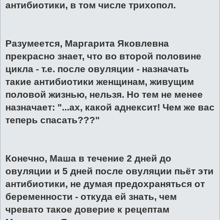
антибиотики, в том числе трихопол.
Разумеется, Маргарита Яковлевна
прекрасно знает, что во второй половине
цикла - т.е. после овуляции - назначать
такие антибиотики женщинам, живущим
половой жизнью, нельзя. Но тем не менее
назначает: "...ах, какой аднексит! Чем же вас
теперь спасать???"
Конечно, Маша в течение 2 дней до
овуляции и 5 дней после овуляции пьёт эти
антибиотики, не думая предохраняться от
беременности - откуда ей знать, чем
чревато такое доверие к рецептам