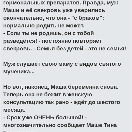
гормональных препаратов. Правда, муж
Маши и её свекровь уже уверились
окончательно, что она - "с браком":
нормально родить не может.
- Если ты не родишь, он с тобой
разведётся! - постоянно повторяет
свекровь. - Семья без детей - это не семья!
Муж слушает свою маму с видом святого
мученика...
Но вот, наконец, Маша беременна снова.
Теперь она не бежит в женскую
консультацию так рано - ждёт до шестого
месяца.
- Срок уже ОЧЕНЬ большой! -
многозначительно сообщает Маше Тина