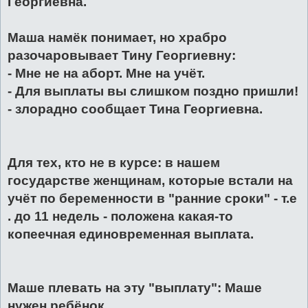
Георгиевна.
Маша намёк понимает, но храбро
разочаровывает Тину Георгиевну:
- Мне не на аборт. Мне на учёт.
- Для выплаты вы слишком поздно пришли!
- злорадно сообщает Тина Георгиевна.
Для тех, кто не в курсе: в нашем
государстве женщинам, которые встали на
учёт по беременности в "ранние сроки" - т.е
. до 11 недель - положена какая-то
копеечная единовременная выплата.
Маше плевать на эту "выплату": Маше
нужен ребёнок.