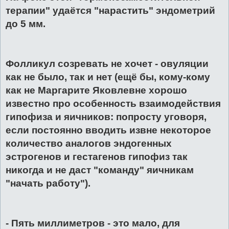
терапии" удаётся "нарастить" эндометрий
до 5 мм.
Фолликул созревать не хочет - овуляции
как не было, так и нет (ещё бы, кому-кому
как не Маргарите Яковлевне хорошо
известно про особенность взаимодействия
гипофиза и яичников: попросту уговоря,
если постоянно вводить извне некоторое
количество аналогов эндогенных
эстрогенов и гестагенов гипофиз так
никогда и не даст "команду" яичникам
"начать работу").
- Пять миллиметров - это мало, для