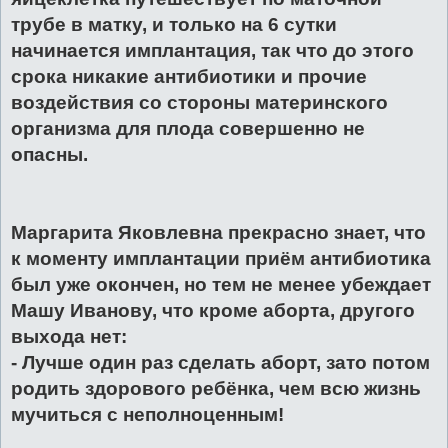
трубе в матку, и только на 6 сутки
начинается имплантация, так что до этого
срока никакие антибиотики и прочие
воздействия со стороны материнского
организма для плода совершенно не
опасны.
Маргарита Яковлевна прекрасно знает, что
к моменту имплантации приём антибиотика
был уже окончен, но тем не менее убеждает
Машу Иванову, что кроме аборта, другого
выхода нет:
- Лучше один раз сделать аборт, зато потом
родить здорового ребёнка, чем всю жизнь
мучиться с неполноценным!