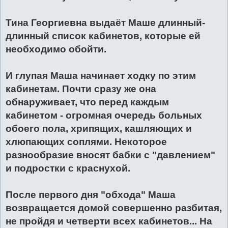
Тина Георгиевна выдаёт Маше длинный-
длинный список кабинетов, которые ей
необходимо обойти.
И глупая Маша начинает ходку по этим
кабинетам. Почти сразу же она
обнаруживает, что перед каждым
кабинетом - огромная очередь больных
обоего пола, хрипящих, кашляющих и
хлюпающих соплями. Некоторое
разнообразие вносят бабки с "давлением"
и подростки с краснухой.
После первого дня "обхода" Маша
возвращается домой совершенно разбитая,
не пройдя и четверти всех кабинетов... На