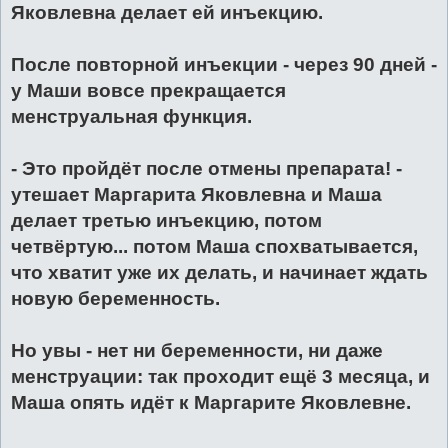
Яковлевна делает ей инъекцию.
После повторной инъекции - через 90 дней -
у Маши вовсе прекращается
менструальная функция.
- Это пройдёт после отмены препарата! -
утешает Маргарита Яковлевна и Маша
делает третью инъекцию, потом
четвёртую... потом Маша спохватывается,
что хватит уже их делать, и начинает ждать
новую беременность.
Но увы - нет ни беременности, ни даже
менструации: так проходит ещё 3 месяца, и
Маша опять идёт к Маргарите Яковлевне.