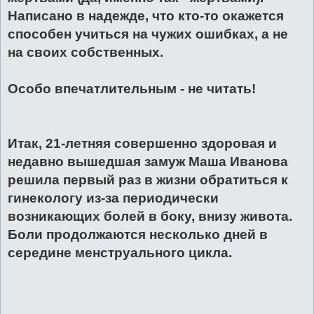
Написано в надежде, что кто-то окажется
способен учиться на чужих ошибках, а не
на своих собственных.
Особо впечатлительным - не читать!
Итак, 21-летняя совершенно здоровая и
недавно вышедшая замуж Маша Иванова
решила первый раз в жизни обратиться к
гинекологу из-за периодически
возникающих болей в боку, внизу живота.
Боли продолжаются несколько дней в
середине менструального цикла.