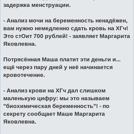
задержка менструации.
- Анализ мочи на беременность ненадёжен,
вам нужно немедленно сдать кровь на ХГч!
Это стОит 700 рублей! - заявляет Маргарита
Яковлевна.
Потрясённая Маша платит эти деньги и...
ещё через пару дней у неё начинается
кровотечение.
- Анализ крови на ХГч дал слишком
маленькую цифру: мы это называем
"биохимическая беременность"! - по
секрету сообщает Маше Маргарита
Яковлевна.