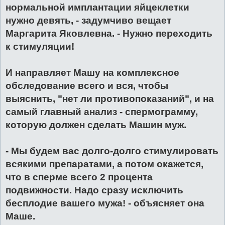
нормальной имплантации яйцеклетки
нужно девять, - задумчиво вещает
Маргарита Яковлевна. - Нужно переходить
к стимуляции!
И направляет Машу на комплексное
обследование всего и вся, чтобы
выяснить, "нет ли противопоказаний", и на
самый главный анализ - спермограмму,
которую должен сделать Машин муж.
- Мы будем вас долго-долго стимулировать
всякими препаратами, а потом окажется,
что в сперме всего 2 процента
подвижности. Надо сразу исключить
бесплодие вашего мужа! - объясняет она
Маше.