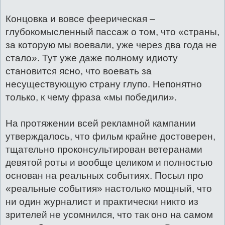
Концовка и вовсе феерическая –
глубокомысленный пассаж о том, что «страны,
за которую мы воевали, уже через два года не
стало». Тут уже даже полному идиоту
становится ясно, что воевать за
несуществующую страну глупо. Непонятно
только, к чему фраза «мы победили».
На протяжении всей рекламной кампании
утверждалось, что фильм крайне достоверен,
тщательно проконсультирован ветеранами
девятой роты и вообще целиком и полностью
основан на реальных событиях. Посыл про
«реальные события» настолько мощный, что
ни один журналист и практически никто из
зрителей не усомнился, что так оно на самом