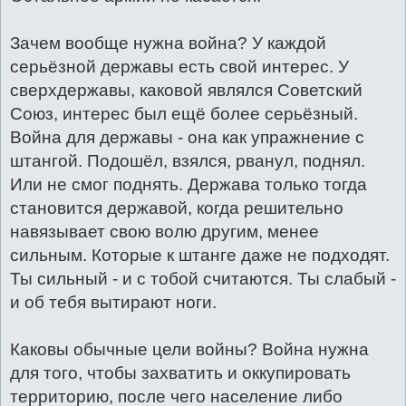
Зачем вообще нужна война? У каждой
серьёзной державы есть свой интерес. У
сверхдержавы, каковой являлся Советский
Союз, интерес был ещё более серьёзный.
Война для державы - она как упражнение с
штангой. Подошёл, взялся, рванул, поднял.
Или не смог поднять. Держава только тогда
становится державой, когда решительно
навязывает свою волю другим, менее
сильным. Которые к штанге даже не подходят.
Ты сильный - и с тобой считаются. Ты слабый -
и об тебя вытирают ноги.
Каковы обычные цели войны? Война нужна
для того, чтобы захватить и оккупировать
территорию, после чего население либо