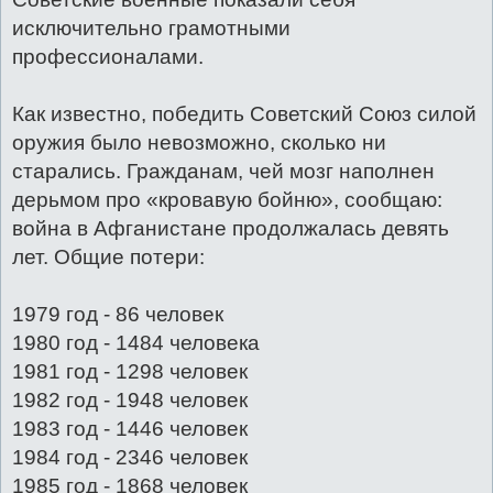
исключительно грамотными
профессионалами.
Как известно, победить Советский Союз силой
оружия было невозможно, сколько ни
старались. Гражданам, чей мозг наполнен
дерьмом про «кровавую бойню», сообщаю:
война в Афганистане продолжалась девять
лет. Общие потери:
1979 год - 86 человек
1980 год - 1484 человека
1981 год - 1298 человек
1982 год - 1948 человек
1983 год - 1446 человек
1984 год - 2346 человек
1985 год - 1868 человек