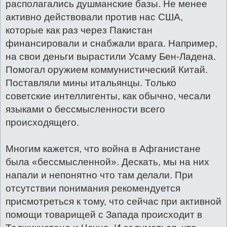
располагались душманские базы. Не менее
активно действовали против нас США,
которые как раз через Пакистан
финансировали и снабжали врага. Например,
на свои деньги вырастили Усаму Бен-Ладена.
Помогал оружием коммунистический Китай.
Поставляли мины итальянцы. Только
советские интеллигенты, как обычно, чесали
языками о бессмысленности всего
происходящего.
Многим кажется, что война в Афганистане
была «бессмысленной». Дескать, мы на них
напали и непонятно что там делали. При
отсутствии понимания рекомендуется
присмотреться к тому, что сейчас при активной
помощи товарищей с Запада происходит в