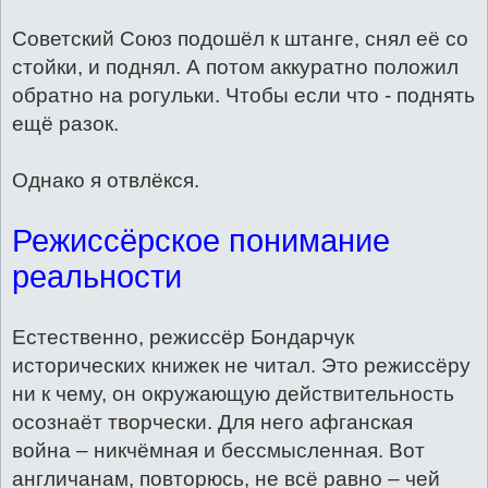
Советский Союз подошёл к штанге, снял её со
стойки, и поднял. А потом аккуратно положил
обратно на рогульки. Чтобы если что - поднять
ещё разок.
Однако я отвлёкся.
Режиссёрское понимание
реальности
Естественно, режиссёр Бондарчук
исторических книжек не читал. Это режиссёру
ни к чему, он окружающую действительность
осознаёт творчески. Для него афганская
война – никчёмная и бессмысленная. Вот
англичанам, повторюсь, не всё равно – чей