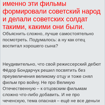
именно эти фильмы
формировали советский народ
и делали советских солдат
такими, какими они были.
Объяснить сложно, лучше самостоятельно
посмотреть. Подумалось: а ну как отец
воспитал хорошего сына?
Неудивительно, что свой режиссерский дебют
Фёдор Бондарчук решил посвятить без
преувеличения великому отцу и тоже снял
фильм про войну. Не про Великую
Отечественную – к отцовским фильмам
сложно что-либо добавить. И не про
чеченскую, тема опасная – ещё не все деньги