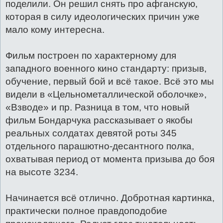
поделили. Он решил снять про афганскую,
которая в силу идеологических причин уже
мало кому интересна.
Фильм построен по характерному для
западного военного кино стандарту: призыв,
обучение, первый бой и всё такое. Всё это мы
видели в «Цельнометаллической оболочке»,
«Взводе» и пр. Разница в том, что новый
фильм Бондарчука рассказывает о якобы
реальных солдатах девятой роты 345
отдельного парашютно-десантного полка,
охватывая период от момента призыва до боя
на высоте 3234.
Начинается всё отлично. Добротная картинка,
практически полное правдоподобие