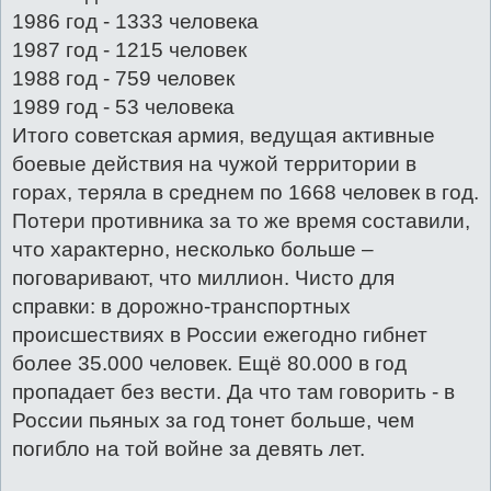
1986 год - 1333 человека
1987 год - 1215 человек
1988 год - 759 человек
1989 год - 53 человека
Итого советская армия, ведущая активные
боевые действия на чужой территории в
горах, теряла в среднем по 1668 человек в год.
Потери противника за то же время составили,
что характерно, несколько больше –
поговаривают, что миллион. Чисто для
справки: в дорожно-транспортных
происшествиях в России ежегодно гибнет
более 35.000 человек. Ещё 80.000 в год
пропадает без вести. Да что там говорить - в
России пьяных за год тонет больше, чем
погибло на той войне за девять лет.