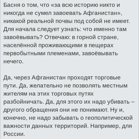
Басня о том, что «за всю историю никто и
никогда не сумел завоевать Афганистан»,
никакой реальной почвы под собой не имеет.
Для начала следует узнать: что именно там
завоёвывать? Отвечаю: в горной стране,
населённой проживающими в пещерах
первобытными племенами, завоёвывать
нечего.
Да, через Афганистан проходят торговые
пути. Да, желательно не позволять местным
жителям на этих торговых путях
разбойничать. Да, для этого их надо убивать –
другого обращения они не понимают. Ну и,
конечно, не надо забывать о геополитической
важности данных территорий. Например, для
России.