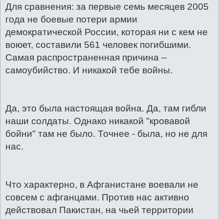
Для сравнения: за первые семь месяцев 2005
года не боевые потери армии
демократической России, которая ни с кем не
воюет, составили 561 человек погибшими.
Самая распространенная причина –
самоубийство. И никакой тебе войны.
Да, это была настоящая война. Да, там гибли
наши солдаты. Однако никакой "кровавой
бойни" там не было. Точнее - была, но не для
нас.
Что характерно, в Афганистане воевали не
совсем с афганцами. Против нас активно
действовал Пакистан, на чьей территории