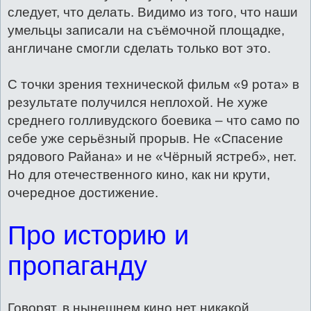
следует, что делать. Видимо из того, что наши
умельцы записали на съёмочной площадке,
англичане смогли сделать только вот это.
С точки зрения технической фильм «9 рота» в
результате получился неплохой. Не хуже
среднего голливудского боевика – что само по
себе уже серьёзный прорыв. Не «Спасение
рядового Райана» и не «Чёрный ястреб», нет.
Но для отечественного кино, как ни крути,
очередное достижение.
Про историю и
пропаганду
Говорят, в нынешнем кино нет никакой