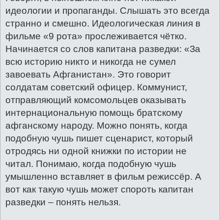
идеологии и пропаганды. Слышать это всегда
странно и смешно. Идеологическая линия в
фильме «9 рота» прослеживается чётко.
Начинается со слов капитана разведки: «За
всю историю никто и никогда не сумел
завоевать Афганистан». Это говорит
солдатам советский офицер. Коммунист,
отправляющий комсомольцев оказывать
интернациональную помощь братскому
афганскому народу. Можно понять, когда
подобную чушь пишет сценарист, который
отродясь ни одной книжки по истории не
читал. Понимаю, когда подобную чушь
умышленно вставляет в фильм режиссёр. А
вот как такую чушь может спороть капитан
разведки – понять нельзя.