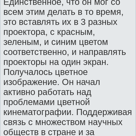
Единственное, что он мог со
всем этим делать в то время,
это вставлять их в 3 разных
проектора, с красным,
зеленым, и синим цветом
соответственно, и направлять
проекторы на один экран.
Получалось цветное
изображение. Он начал
активно работать над
проблемами цветной
кинематографии. Поддерживая
связь с множеством научных
обществ в стране и за