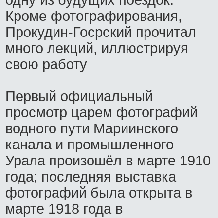
Кроме фотографирования,
Прокудин-Госрский прочитал
много лекций, иллюстрируя
свою работу
Первый официальный
просмотр царем фотографий
водного пути Мариинского
канала и промышленного
Урала произошёл в марте 1910
года; последняя выставка
фотографий была открыта в
марте 1918 года в