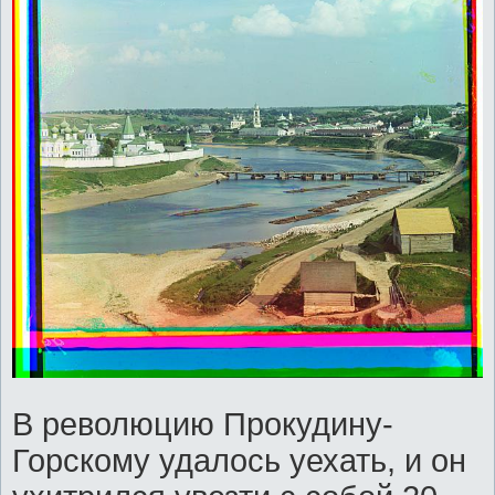
В революцию Прокудину-
Горскому удалось уехать, и он