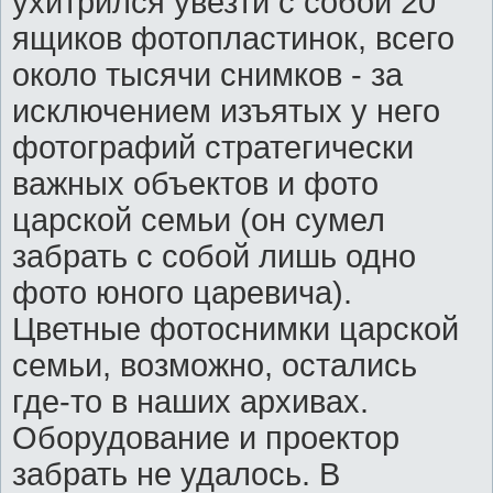
ухитрился увезти с собой 20
ящиков фотопластинок, всего
около тысячи снимков - за
исключением изъятых у него
фотографий стратегически
важных объектов и фото
царской семьи (он сумел
забрать с собой лишь одно
фото юного царевича).
Цветные фотоснимки царской
семьи, возможно, остались
где-то в наших архивах.
Оборудование и проектор
забрать не удалось. В