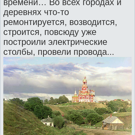
времени… Во всех городах и
деревнях что-то
ремонтируется, возводится,
строится, повсюду уже
построили электрические
столбы, провели провода...