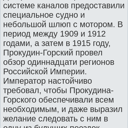
системе каналов предоставили
специальное судно и
небольшой шлюп с мотором. В
период между 1909 и 1912
годами, а затем в 1915 году,
Прокудин-Горский провел
обзор одиннадцати регионов
Российской Империи.
Император настойчиво
требовал, чтобы Прокудина-
Горского обеспечивали всем
необходимым, и даже выразил
желание следовать с ним в
одну из будущих поездок.