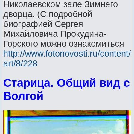
Николаевском зале Зимнего
дворца. (С подробной
биографией Сергея
Михайловича Прокудина-
Горского можно ознакомиться
http://www.fotonovosti.ru/content/
art/8/228
Старица. Общий вид с
Волгой