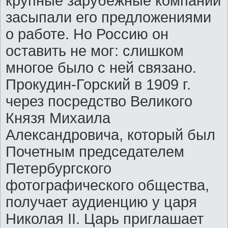
крупные зарубежные компании
засыпали его предложениями
о работе. Но Россию он
оставить не мог: слишком
многое было с ней связано.
Прокудин-Горский в 1909 г.
через посредство Великого
Князя Михаила
Александровича, который был
Почетным председателем
Петербургского
фотографического общества,
получает аудиенцию у царя
Николая II. Царь приглашает