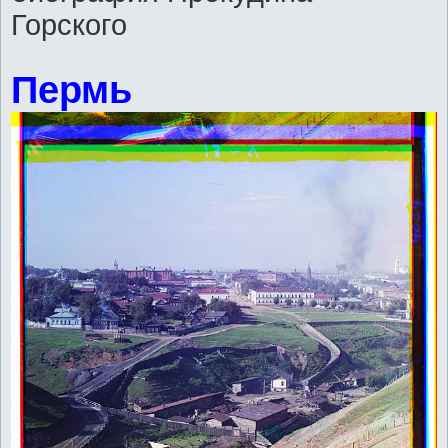
Горского
Пермь