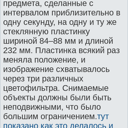
предмета, сделанные с
интервалом приблизительно в
одну секунду, на одну и ту же
стеклянную пластинку
шириной 84–88 мм и длиной
232 мм. Пластинка всякий раз
меняла положение, и
изображение схватывалось
через три различных
цветофильтра. Снимаемые
объекты должны были быть
неподвижными, что было
большим ограничением.
тут
показано как это делалось
и