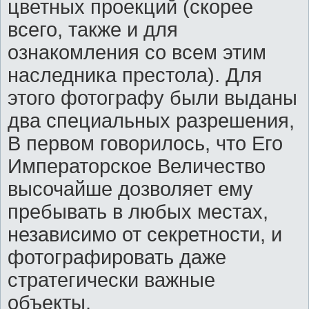
цветных проекций (скорее
всего, также и для
ознакомления со всем этим
наследника престола). Для
этого фотографу были выданы
два специальных разрешения,
В первом говорилось, что Его
Императорское Величество
высочайше дозволяет ему
пребывать в любых местах,
независимо от секретности, и
фотографировать даже
стратегически важные
объекты.