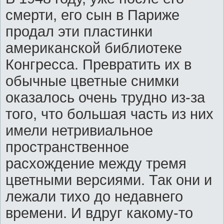
смерти, его сын в Париже
продал эти пластинки
американской библиотеке
Конгресса. Превратить их в
обычные цветные снимки
оказалось очень трудно из-за
того, что большая часть из них
имели нетривиальное
пространственное
расхождение между тремя
цветными версиями. Так они и
лежали тихо до недавнего
времени. И вдруг какому-то