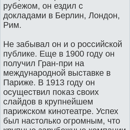
рубежом, он ездил с
докладами в Берлин, Лондон,
Рим.
Не забывал он и о российской
публике. Еще в 1900 году он
получил Гран-при на
международной выставке в
Париже. В 1913 году он
осуществил показ своих
слайдов в крупнейшем
парижском кинотеатре. Успех
был настолько огромным, что