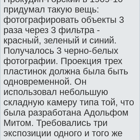
придумал такую вещь:
фотографировать объекты 3
раза через 3 фильтра -
красный, зеленый и синий.
Получалось 3 черно-белых
фотографии. Проекция трех
пластинок должна была быть
одновременной. Он
использовал небольшую
складную камеру типа той, что
была разработана Адольфом
Митом. Требовались три
экспозиции одного и того же