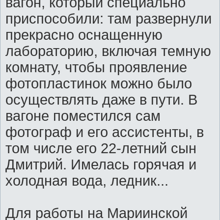
вагон, который специально
приспособили: там развернули
прекрасно оснащенную
лабораторию, включая темную
комнату, чтобы проявление
фотопластинок можно было
осуществлять даже в пути. В
вагоне поместился сам
фотограф и его ассистенты, в
том числе его 22-летний сын
Дмитрий. Имелась горячая и
холодная вода, ледник...
Для работы на Мариинской