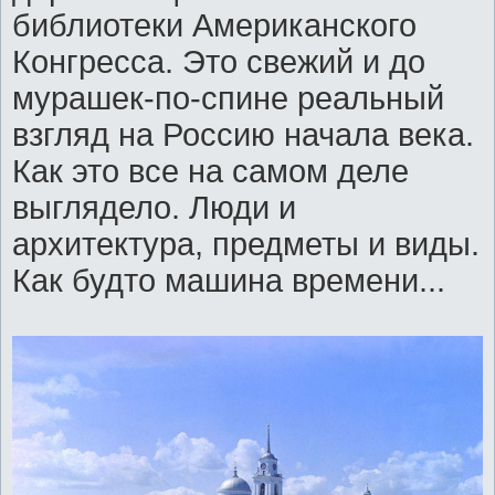
библиотеки Американского
Конгресса. Это свежий и до
мурашек-по-спине реальный
взгляд на Россию начала века.
Как это все на самом деле
выглядело. Люди и
архитектура, предметы и виды.
Как будто машина времени...