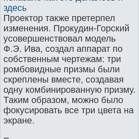
здесь
Проектор также претерпел
изменения. Прокудин-Горский
усовершенствовал модель
Ф.Э. Ива, создал аппарат по
собственным чертежам: три
ромбовидные призмы были
скреплены вместе, создавая
одну комбинированную призму.
Таким образом, можно было
фокусировать все три цвета на
экране.