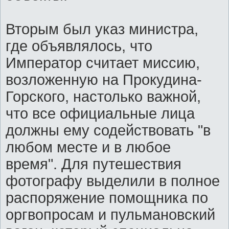
Вторым был указ министра,
где объявлялось, что
Император считает миссию,
возложенную на Прокудина-
Горского, настолько важной,
что все официальные лица
должны ему содействовать "в
любом месте и в любое
время". Для путешествия
фотографу выделили в полное
распоряжение помощника по
оргвопросам и пульмановский