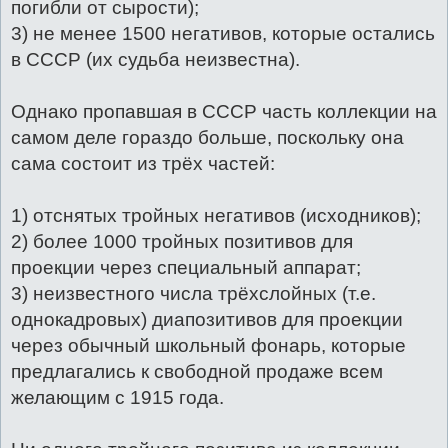
погибли от сырости);
3) не менее 1500 негативов, которые остались
в СССР (их судьба неизвестна).
Однако пропавшая в СССР часть коллекции на
самом деле гораздо больше, поскольку она
сама состоит из трёх частей:
1) отснятых тройных негативов (исходников);
2) более 1000 тройных позитивов для
проекции через специальный аппарат;
3) неизвестного числа трёхслойных (т.е.
однокадровых) диапозитивов для проекции
через обычный школьный фонарь, которые
предлагались к свободной продаже всем
желающим с 1915 года.