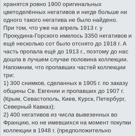
хранятся ровно 1900 оригинальных
цветоделённых негативов и нигде больше ни
одного такого негатива не было найдено.
При том, что уже на апрель 1913 г. у
Прокудина-Горского имелось 3350 негативов и
ещё несколько сот было отснято до 1918 г. А
часть пропала ещё до 1913 г., поэтому до нас
дошла в лучшем случае половина коллекции.
Напомним, что пропавших частей коллекции
три:
1) 300 снимков, сделанных в 1905 г. по заказу
общины Св. Евгении и пропавших до 1907 г.
(Крым, Севастополь, Киев, Курск, Петербург,
Северный Кавказ);
2) 400 негативов из числа вывезенных во
Францию, но не имевшихся на момент покупки
коллекции в 1948 г. (предположительно