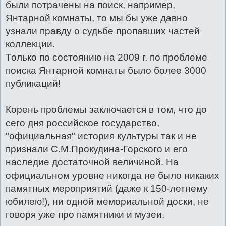
были потрачены на поиск, например,
Янтарной комнаты, то мы бы уже давно
узнали правду о судьбе пропавших частей
коллекции.
Только по состоянию на 2009 г. по проблеме
поиска Янтарной комнаты было более 3000
публикаций!
Корень проблемы заключается в том, что до
сего дня российское государство,
"официальная" история культуры так и не
признали С.М.Прокудина-Горского и его
наследие достаточной величиной. На
официальном уровне никогда не было никаких
памятных мероприятий (даже к 150-летнему
юбилею!), ни одной мемориальной доски, не
говоря уже про памятники и музеи.