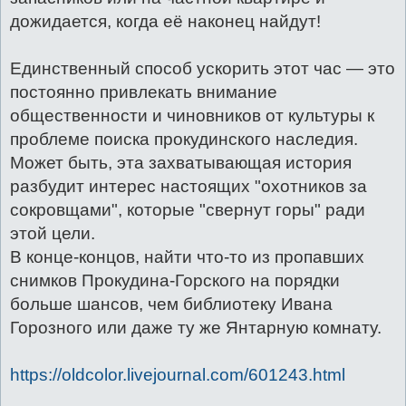
дожидается, когда её наконец найдут!
Единственный способ ускорить этот час — это
постоянно привлекать внимание
общественности и чиновников от культуры к
проблеме поиска прокудинского наследия.
Может быть, эта захватывающая история
разбудит интерес настоящих "охотников за
сокровщами", которые "свернут горы" ради
этой цели.
В конце-концов, найти что-то из пропавших
снимков Прокудина-Горского на порядки
больше шансов, чем библиотеку Ивана
Горозного или даже ту же Янтарную комнату.
https://oldcolor.livejournal.com/601243.html