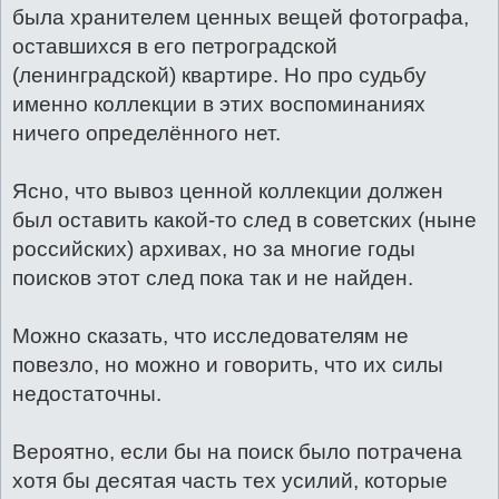
была хранителем ценных вещей фотографа,
оставшихся в его петроградской
(ленинградской) квартире. Но про судьбу
именно коллекции в этих воспоминаниях
ничего определённого нет.
Ясно, что вывоз ценной коллекции должен
был оставить какой-то след в советских (ныне
российских) архивах, но за многие годы
поисков этот след пока так и не найден.
Можно сказать, что исследователям не
повезло, но можно и говорить, что их силы
недостаточны.
Вероятно, если бы на поиск было потрачена
хотя бы десятая часть тех усилий, которые