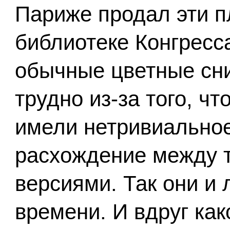
Париже продал эти п
библиотеке Конгресса
обычные цветные сни
трудно из-за того, ч
имели нетривиально
расхождение между 
версиями. Так они и 
времени. И вдруг ка