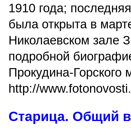
1910 года; последня
была открыта в марте
Николаевском зале З
подробной биографи
Прокудина-Горского 
http://www.fotonovosti
Старица. Общий в