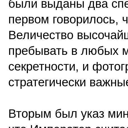
были выданы два сп
первом говорилось, 
Величество высочай
пребывать в любых м
секретности, и фото
стратегически важны
Вторым был указ мин