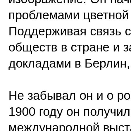
проблемами цветной
Поддерживая связь 
обществ в стране и з
докладами в Берлин,
Не забывал он и о р
1900 году он получил
международной выста