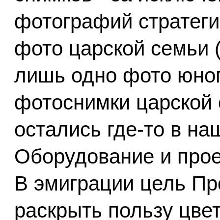
фотографий стратеги
фото царской семьи (
лишь одно фото юног
фотоснимки царской 
остались где-то в на
Оборудование и прое
В эмиграции цель Пр
раскрыть пользу цве