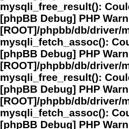
mysqli_free_result(): Coul
[phpBB Debug] PHP Warn
[ROOT]/phpbb/db/driver/m
mysqli_fetch_assoc(): Cou
[phpBB Debug] PHP Warn
[ROOT]/phpbb/db/driver/m
mysqli_free_result(): Coul
[phpBB Debug] PHP Warn
[ROOT]/phpbb/db/driver/m
mysqli_fetch_assoc(): Cou
[phpBB Debug] PHP Warn