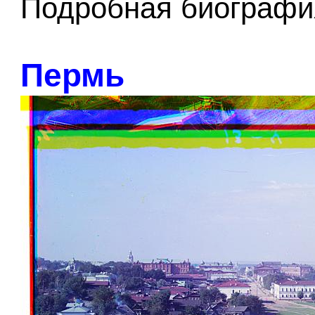
Подробная биографи
Пермь