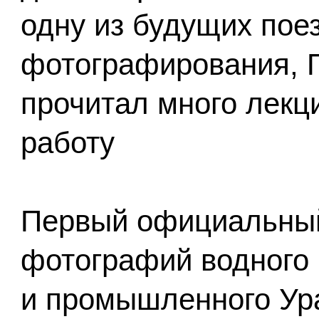
одну из будущих пое
фотографирования, 
прочитал много лекц
работу
Первый официальный
фотографий водного 
и промышленного Ур