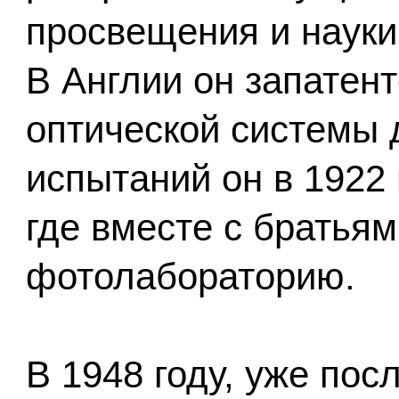
просвещения и науки
В Англии он запатен
оптической системы 
испытаний он в 1922 
где вместе с братья
фотолабораторию.
В 1948 году, уже посл