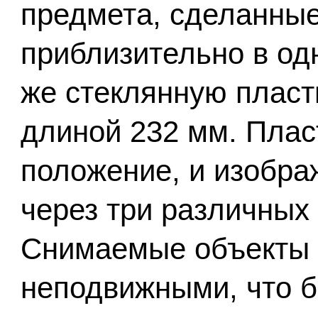
предмета, сделанные
приблизительно в одн
же стеклянную пласт
длиной 232 мм. Плас
положение, и изобра
через три различных
Снимаемые объекты
неподвижными, что 