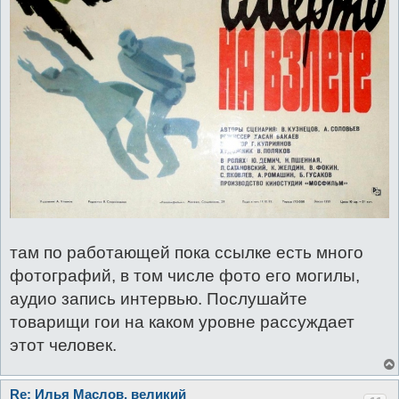
там по работающей пока ссылке есть много
фотографий, в том числе фото его могилы,
аудио запись интервью. Послушайте
товарищи гои на каком уровне рассуждает
этот человек.
Re: Илья Маслов, великий