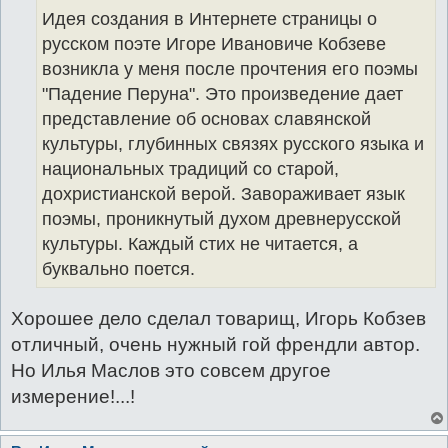
Идея создания в Интернете страницы о
русском поэте Игоре Ивановиче Кобзеве
возникла у меня после прочтения его поэмы
"Падение Перуна". Это произведение дает
представление об основах славянской
культуры, глубинных связях русского языка и
национальных традиций со старой,
дохристианской верой. Завораживает язык
поэмы, проникнутый духом древнерусской
культуры. Каждый стих не читается, а
буквально поется.
Хорошее дело сделал товарищ, Игорь Кобзев
отличный, очень нужный гой френдли автор.
Но Илья Маслов это совсем другое
измерение!...!