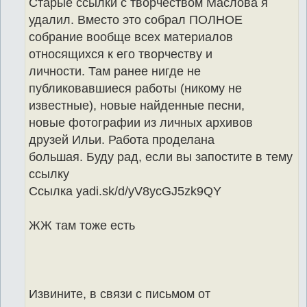
Старые ссылки с творчеством Маслова я
удалил. Вместо это собрал ПОЛНОЕ
собрание вообще всех материалов
относящихся к его творчеству и
личности. Там ранее нигде не
публиковавшиеся работы (никому не
известные), новые найденные песни,
новые фотографии из личных архивов
друзей Ильи. Работа проделана
большая. Буду рад, если вы запостите в тему
ссылку
Ссылка yadi.sk/d/yV8ycGJ5zk9QY
ЖЖ там тоже есть
Извините, в связи с письмом от