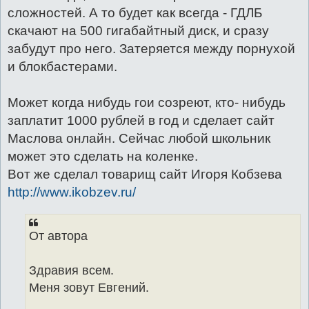
сложностей. А то будет как всегда - ГДЛБ
скачают на 500 гигабайтный диск, и сразу
забудут про него. Затеряется между порнухой
и блокбастерами.
Может когда нибудь гои созреют, кто- нибудь
заплатит 1000 рублей в год и сделает сайт
Маслова онлайн. Сейчас любой школьник
может это сделать на коленке.
Вот же сделал товарищ сайт Игоря Кобзева
http://www.ikobzev.ru/
От автора
Здравия всем.
Меня зовут Евгений.