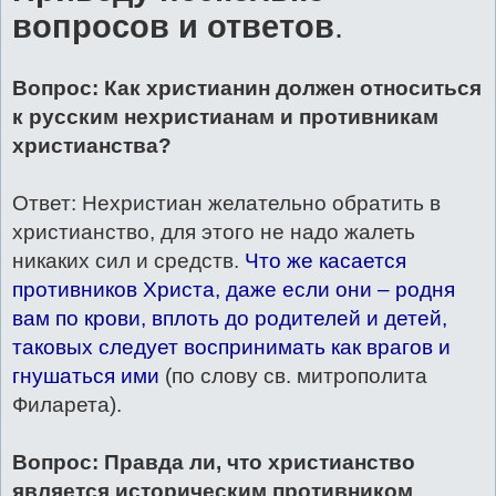
вопросов и ответов
.
Вопрос: Как христианин должен относиться
к русским нехристианам и противникам
христианства?
Ответ: Нехристиан желательно обратить в
христианство, для этого не надо жалеть
никаких сил и средств.
Что же касается
противников Христа, даже если они – родня
вам по крови, вплоть до родителей и детей,
таковых следует воспринимать как врагов и
гнушаться ими
(по слову св. митрополита
Филарета).
Вопрос: Правда ли, что христианство
является историческим противником