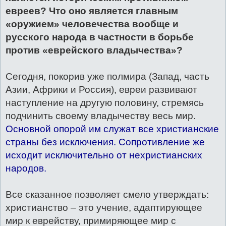
евреев? Что оно является главным
«оружием» человечества вообще и
русского народа в частности в борьбе
против «еврейского владычества»?
Сегодня, покорив уже полмира (Запад, часть
Азии, Африки и Россия), евреи развивают
наступление на другую половину, стремясь
подчинить своему владычеству весь мир.
Основной опорой им служат все христианские
страны без исключения. Сопротивление же
исходит исключительно от нехристианских
народов.
Все сказанное позволяет смело утверждать:
христианство – это учение, адаптирующее
мир к еврейству, примиряющее мир с