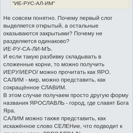
"ИЕ-РУС-АЛ-ИМ"
Не совсем понятно. Почему первый слог
выделяется открытый, а остальные
оказываются закрытыми? Почему не
разделяется одинаково?
ИЕ-РУ-СА-ЛИ-МЪ.
И если такую разбивку складывать в
сложенные корни, то можно получить
ИЕРУ/ИЕРО/ можно прочитать как ЯРО.
САЛИМ - мир, можно представить, как
сокращённое СЛАВИМ.
В этом случае получаем просто другую форму
названия ЯРОСЛАВЛЬ - город, где славят Бога
Яра.
САЛИМ можно также представить, как
искажённое слово СЕЛЕНие, что подводит к