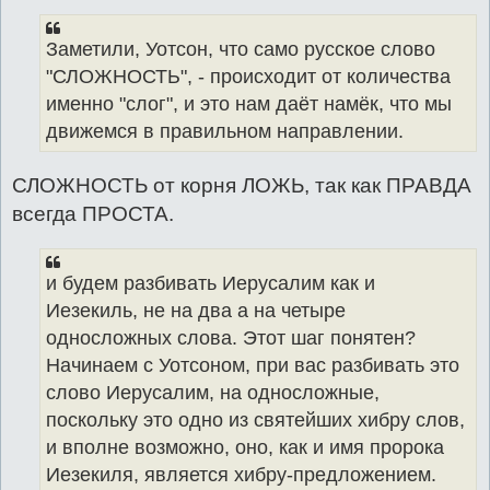
Заметили, Уотсон, что само русское слово
"СЛОЖНОСТЬ", - происходит от количества
именно "слог", и это нам даёт намёк, что мы
движемся в правильном направлении.
СЛОЖНОСТЬ от корня ЛОЖЬ, так как ПРАВДА
всегда ПРОСТА.
и будем разбивать Иерусалим как и
Иезекиль, не на два а на четыре
односложных слова. Этот шаг понятен?
Начинаем с Уотсоном, при вас разбивать это
слово Иерусалим, на односложные,
поскольку это одно из святейших хибру слов,
и вполне возможно, оно, как и имя пророка
Иезекиля, является хибру-предложением.