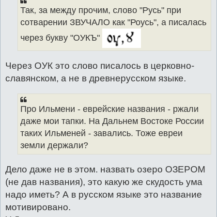
Так, за между прочим, слово "Русь" при
сотварении ЗВУЧАЛО как "Роусь", а писалась
через букву "ОУКЪ"
Через ОУК это слово писалось в церковно-
славянском, а не в древнерусском языке.
Про Ильмени - еврейские названия - ржали
даже мои тапки. На Дальнем Востоке России
таких Ильменей - завались. Тоже евреи
земли держали?
Дело даже не в этом. назвать озеро ОЗЕРОМ
(не дав названия), это какую же скудость ума
надо иметь? А в русском языке это название
мотивировано.