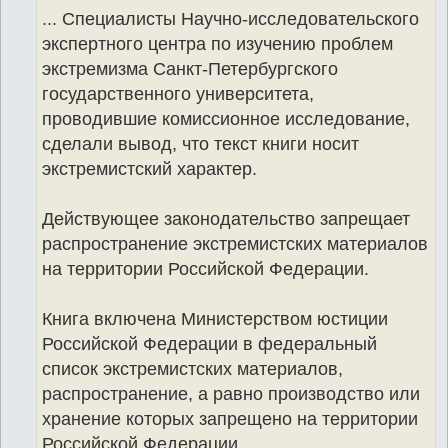
... Специалисты Научно-исследовательского
экспертного центра по изучению проблем
экстремизма Санкт-Петербургского
государственного университета,
проводившие комиссионное исследование,
сделали вывод, что текст книги носит
экстремистский характер.
Действующее законодательство запрещает
распространение экстремистских материалов
на территории Российской Федерации.
Книга включена Министерством юстиции
Российской Федерации в федеральный
список экстремистских материалов,
распространение, а равно производство или
хранение которых запрещено на территории
Российской Федерации.