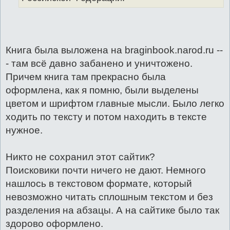
Книга была выложена на braginbook.narod.ru --
- там всё давно забанено и уничтожено.
Причем книга там прекрасно была
оформлена, как я помню, были выделены
цветом и шрифтом главные мысли. Было легко
ходить по тексту и потом находить в тексте
нужное.
Никто не сохранил этот сайтик?
Поисковики почти ничего не дают. Немного
нашлось в текстовом формате, который
невозможно читать сплошным текстом и без
разделения на абзацы. А на сайтике было так
здорово оформлено.