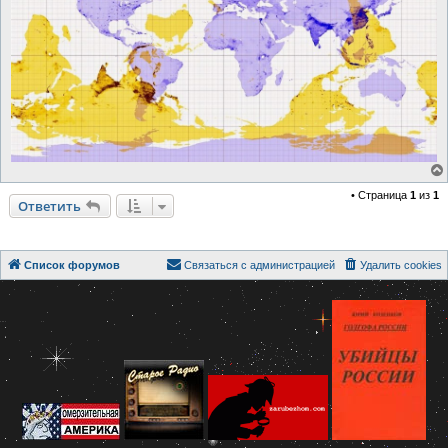
• Страница
1
из
1
Ответить
Список форумов
Связаться с администрацией
Удалить cookies