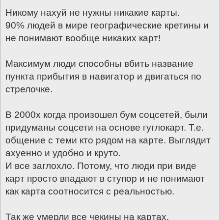
Никому нахуй не нужны никакие карты.
90% людей в мире географические кретины и
не понимают вообще никаких карт!
Максимум люди способны вбить название
пункта прибытия в навигатор и двигаться по
стрелочке.
В 2000х когда произошел бум соцсетей, были
придуманы соцсети на основе гуглокарт. Т.е.
общение с теми кто рядом на карте. Выглядит
ахуенно и удобно и круто.
И все заглохло. Потому, что люди при виде
карт просто впадают в ступор и не понимают
как карта соотносится с реальностью.
Так же умерли все чекины на картах.