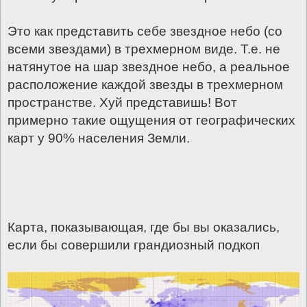
Это как представить себе звездное небо (со
всеми звездами) в трехмерном виде. Т.е. не
натянутое на шар звездное небо, а реальное
расположение каждой звезды в трехмерном
пространстве. Хуй представишь! Вот
примерно такие ощущения от географических
карт у 90% населения Земли.
Карта, показывающая, где бы вы оказались,
если бы совершили грандиозный подкоп