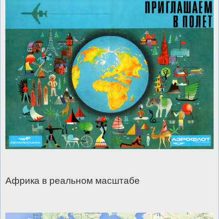
Африка в реальном масштабе