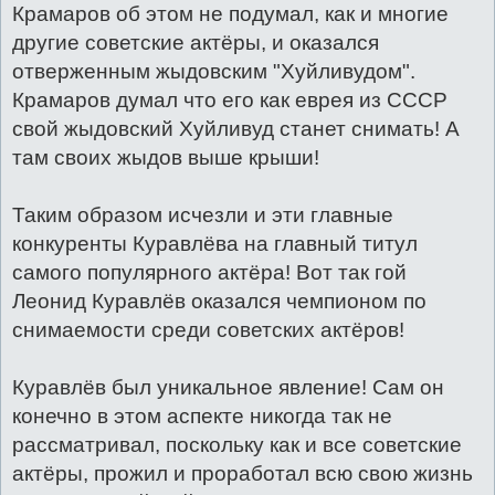
Крамаров об этом не подумал, как и многие
другие советские актёры, и оказался
отверженным жыдовским "Хуйливудом".
Крамаров думал что его как еврея из СССР
свой жыдовский Хуйливуд станет снимать! А
там своих жыдов выше крыши!
Таким образом исчезли и эти главные
конкуренты Куравлёва на главный титул
самого популярного актёра! Вот так гой
Леонид Куравлёв оказался чемпионом по
снимаемости среди советских актёров!
Куравлёв был уникальное явление! Сам он
конечно в этом аспекте никогда так не
рассматривал, поскольку как и все советские
актёры, прожил и проработал всю свою жизнь