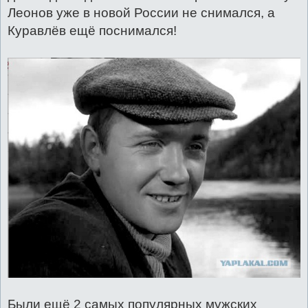
Леонов уже в новой России не снимался, а
Куравлёв ещё поснимался!
Были ещё 2 самых популярных мужских