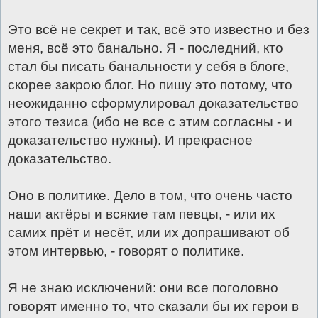
Это всё не секрет и так, всё это известно и без
меня, всё это банально. Я - последний, кто
стал бы писать банальности у себя в блоге,
скорее закрою блог. Но пишу это потому, что
неожиданно сформулировал доказательство
этого тезиса (ибо не все с этим согласны - и
доказательство нужны). И прекрасное
доказательство.
Оно в политике. Дело в том, что очень часто
наши актёры и всякие там певцы, - или их
самих прёт и несёт, или их допрашивают об
этом интервью, - говорят о политике.
Я не знаю исключений: они все поголовно
говорят именно то, что сказали бы их герои в