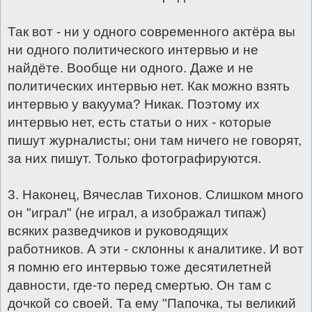
Так вот - ни у одного современного актёра вы
ни одного политического интервью и не
найдёте. Вообще ни одного. Даже и не
политических интервью нет. Как можно взять
интервью у вакуума? Никак. Поэтому их
интервью нет, есть статьи о них - которые
пишут журналисты; они там ничего не говорят,
за них пишут. Только фотографируются.
3. Наконец, Вячеслав Тихонов. Слишком много
он "играл" (не играл, а изображал типаж)
всяких разведчиков и руководящих
работников. А эти - склонны к аналитике. И вот
я помню его интервью тоже десятилетней
давности, где-то перед смертью. Он там с
дочкой со своей. Та ему "Папочка, ты великий