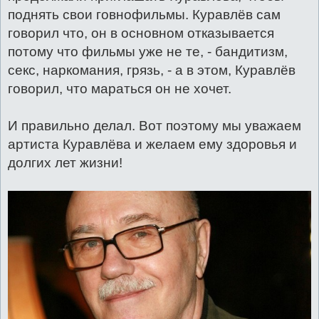
поднять свои говнофильмы. Куравлёв сам
говорил что, он в основном отказывается
потому что фильмы уже не те, - бандитизм,
секс, наркомания, грязь, - а в этом, Куравлёв
говорил, что мараться он не хочет.
И правильно делал. Вот поэтому мы уважаем
артиста Куравлёва и желаем ему здоровья и
долгих лет жизни!