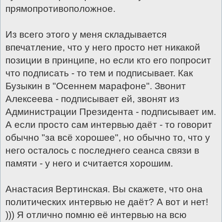
прямопротивоположное.
Из всего этого у меня складывается
впечатление, что у него просто нет никакой
позиции в принципе, но если кто его попросит
что подписать - то тем и подписывает. Как
Бузыкин в "Осеннем марафоне". Звонит
Алексеева - подписывает ей, звонят из
Администрации Президента - подписывает им.
А если просто сам интервью даёт - то говорит
обычно "за всё хорошее", но обычно то, что у
него осталось с последнего сеанса связи в
памяти - у него и считается хорошим.
Анастасия Вертинская. Вы скажете, что она
политических интервью не даёт? А вот и нет!
))) Я отлично помню её интервью на всю