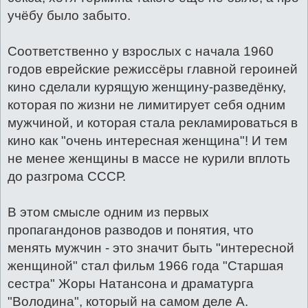
учёбу было забыто.
Соответственно у взрослых с начала 1960
годов еврейские режиссёры главной героиней
кино сделали курящую женщину-разведёнку,
которая по жизни не лимитирует себя одним
мужчиной, и которая стала рекламироваться в
кино как "очень интересная женщина"! И тем
не менее женщины в массе не курили вплоть
до разгрома СССР.
В этом смысле одним из первых
пропагандонов разводов и понятия, что
менять мужчин - это значит быть "интересной
женщиной" стал фильм 1966 года "Старшая
сестра" Жоры Натансона и драматурга
"Володина", который на самом деле А.