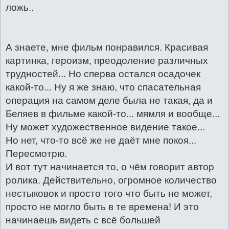
ложь..
А знаете, мне фильм понравился. Красивая
картинка, героизм, преодоление различных
трудностей... Но сперва остался осадочек
какой-то... Ну я же знаю, что спасательная
операция на самом деле была не такая, да и
Беляев в фильме какой-то... мямля и вообще...
Ну может художественное видение такое...
Но нет, что-то всё же не даёт мне покоя...
Пересмотрю.
И вот тут начинается то, о чём говорит автор
ролика. Действительно, огромное количество
нестыковок и просто того что быть не может,
просто не могло быть в те времена! И это
начинаешь видеть с всё большей