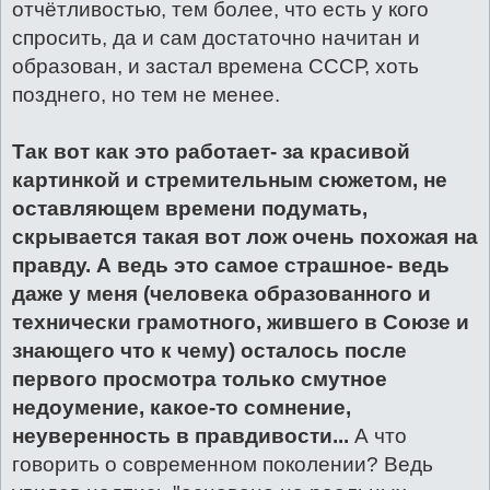
отчётливостью, тем более, что есть у кого
спросить, да и сам достаточно начитан и
образован, и застал времена СССР, хоть
позднего, но тем не менее.
Так вот как это работает- за красивой
картинкой и стремительным сюжетом, не
оставляющем времени подумать,
скрывается такая вот лож очень похожая на
правду. А ведь это самое страшное- ведь
даже у меня (человека образованного и
технически грамотного, жившего в Союзе и
знающего что к чему) осталось после
первого просмотра только смутное
недоумение, какое-то сомнение,
неуверенность в правдивости...
А что
говорить о современном поколении? Ведь