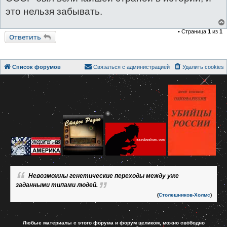
это нельзя забывать.
• Страница
1
из
1
Ответить
Список форумов
Связаться с администрацией
Удалить cookies
Невозможны генетические переходы между уже
заданными типами людей.
(
Столешников-Холмс
)
Любые материалы с этого форума и форум целиком, можно свободно