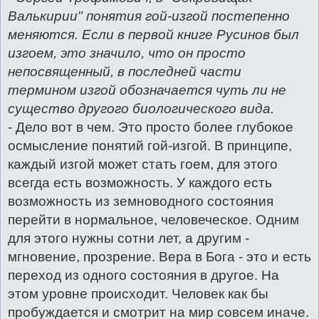
Валькирии" понятия гой-изгой постепенно
меняются. Если в первой книге Русинов был
изгоем, это значило, что он просто
непосвященный, в последней части
термином изгой обозначается чуть ли не
существо другого биологического вида.
- Дело вот в чем. Это просто более глубокое
осмысление понятий гой-изгой. В принципе,
каждый изгой может стать гоем, для этого
всегда есть возможность. У каждого есть
возможность из земноводного состояния
перейти в нормальное, человеческое. Одним
для этого нужны сотни лет, а другим -
мгновение, прозрение. Вера в Бога - это и есть
переход из одного состояния в другое. На
этом уровне происходит. Человек как бы
пробуждается и смотрит на мир совсем иначе.