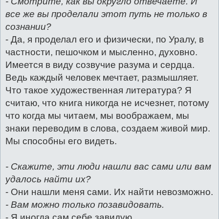
- Смотрите, как вы округло отвечаете. И
все же вы проделали этот путь не только в
сознании?
- Да, я проделал его и физически, по Уралу, в
частности, пешочком и мысленно, духовно.
Имеется в виду созвучие разума и сердца.
Ведь каждый человек мечтает, размышляет.
Что такое художественная литература? Я
считаю, что книга никогда не исчезнет, потому
что когда мы читаем, мы воображаем, мы
знаки переводим в слова, создаем живой мир.
Мы способны его видеть.
- Скажите, эти люди нашли вас сами или вам
удалось найти их?
- Они нашли меня сами. Их найти невозможно.
- Вам можно только позавидовать.
- Я иногда сам себе завидую.