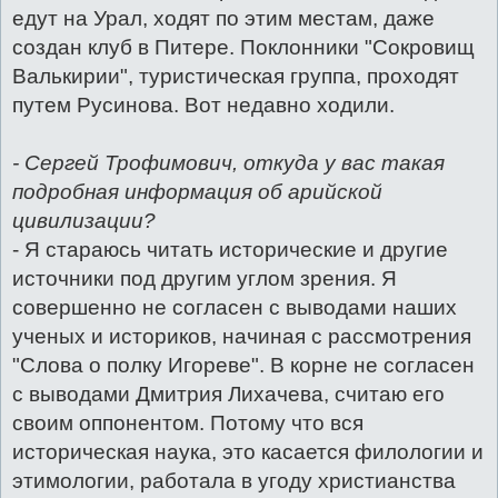
едут на Урал, ходят по этим местам, даже
создан клуб в Питере. Поклонники "Сокровищ
Валькирии", туристическая группа, проходят
путем Русинова. Вот недавно ходили.
- Сергей Трофимович, откуда у вас такая
подробная информация об арийской
цивилизации?
- Я стараюсь читать исторические и другие
источники под другим углом зрения. Я
совершенно не согласен с выводами наших
ученых и историков, начиная с рассмотрения
"Слова о полку Игореве". В корне не согласен
с выводами Дмитрия Лихачева, считаю его
своим оппонентом. Потому что вся
историческая наука, это касается филологии и
этимологии, работала в угоду христианства