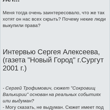
Меня тогда очень заинтересовало, что же так
хотят он нас всех скрыть? Почему некие люди
выкупили права?
Интервью Сергея Алексеева,
(газета "Новый Город" г.Сургут
2001 г.)
- Сергей Трофимович, сюжет "Сокровищ
Валькирии" основан на реальных событиях
или выдуман?
- Могу сказать, не выдуман. Сюжет имеет под