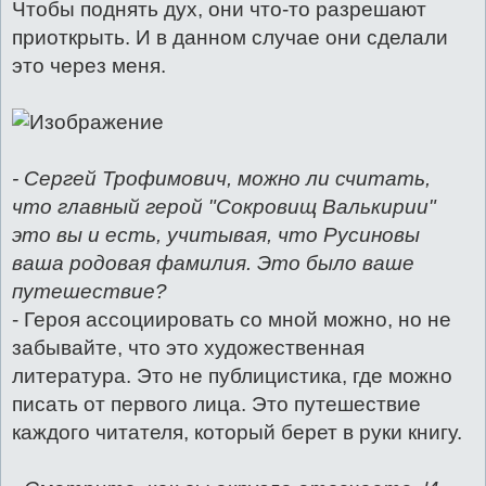
Чтобы поднять дух, они что-то разрешают
приоткрыть. И в данном случае они сделали
это через меня.
- Сергей Трофимович, можно ли считать,
что главный герой "Сокровищ Валькирии"
это вы и есть, учитывая, что Русиновы
ваша родовая фамилия. Это было ваше
путешествие?
- Героя ассоциировать со мной можно, но не
забывайте, что это художественная
литература. Это не публицистика, где можно
писать от первого лица. Это путешествие
каждого читателя, который берет в руки книгу.