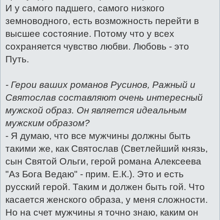
И у самого падшего, самого низкого
земноводного, есть возможность перейти в
высшее состояние. Потому что у всех
сохраняется чувство любви. Любовь - это
Путь.
- Герои ваших романов Русинов, Ражный и
Святослав составляют очень интересный
мужской образ. Он является идеальным
мужским образом?
- Я думаю, что все мужчины должны быть
такими же, как Святослав (Светлейший князь,
сын Святой Ольги, герой романа Алексеева
"Аз Бога Ведаю" - прим. Е.К.). Это и есть
русский герой. Таким и должен быть гой. Что
касается женского образа, у меня сложности.
Но на счет мужчины я точно знаю, каким он