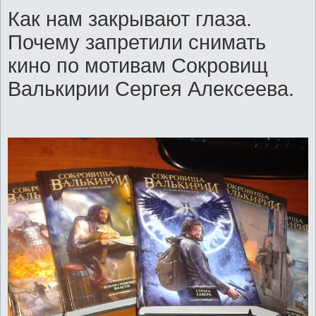
Как нам закрывают глаза.
Почему запретили снимать
кино по мотивам Сокровищ
Валькирии Сергея Алексеева.