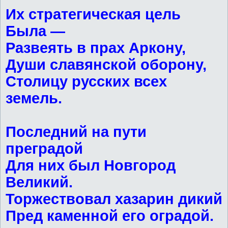
Их стратегическая цель
Была —
Развеять в прах Аркону,
Души славянской оборону,
Столицу русских всех
земель.
Последний на пути
преградой
Для них был Новгород
Великий.
Торжествовал хазарин дикий
Пред каменной его оградой.