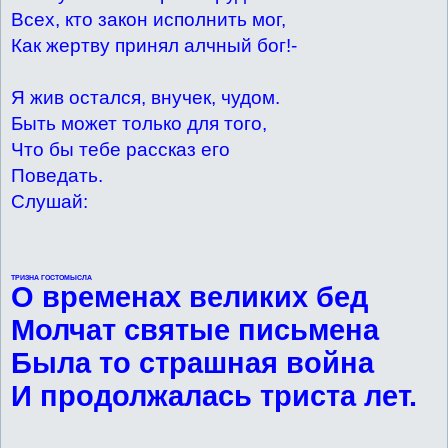
Всех, кто закон исполнить мог,
Как жертву принял алчный бог!-
Я жив остался, внучек, чудом.
Быть может только для того,
Что бы тебе рассказ его
Поведать.
Слушай:
ТРИЗНА ГОСТОМЫСЛА
О временах великих бед
Молчат святые письмена
Была то страшная война
И продолжалась триста лет.