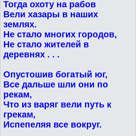
Тогда охоту на рабов
Вели хазары в наших
землях.
Не стало многих городов,
Не стало жителей в
деревнях . . .
Опустошив богатый юг,
Все дальше шли они по
рекам,
Что из варяг вели путь к
грекам,
Испепеляя все вокруг.