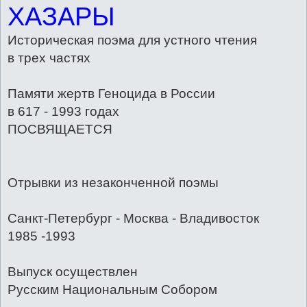
ХАЗАРЫ
Историческая поэма для устного чтения
в трех частях
Памяти жертв Геноцида в России
в 617 - 1993 годах
ПОСВЯЩАЕТСЯ
Отрывки из незаконченной поэмы
Санкт-Петербург - Москва - Владивосток
1985 -1993
Выпуск осуществлен
Русским Национальным Собором