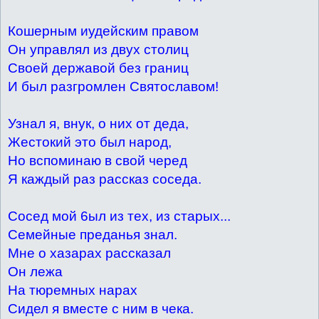
Кошерным иудейским правом
Он управлял из двух столиц
Своей державой без границ
И был разгромлен Святославом!
Узнал я, внук, о них от деда,
Жестокий это был народ,
Но вспоминаю в свой черед
Я каждый раз рассказ соседа.
Сосед мой 6ыл из тех, из старых...
Семейные преданья знал.
Мне о хазарах рассказал
Он лежа
На тюремных нарах
Сидел я вместе с ним в чека.