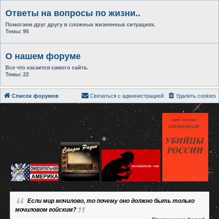
Ответы на вопросы по жизни..
Помогаем друг другу в сложных жизненных ситуациях.
Темы:
95
О нашем форуме
Все что касается самого сайта.
Темы:
22
Список форумов
Связаться с администрацией
Удалить cookies
Если мир мочилово, то почему оно должно быть только
мочиловом гойским?