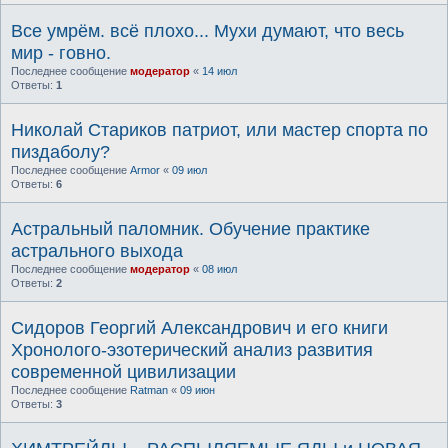
Все умрём. всё плохо... Мухи думают, что весь
мир - говно.
Последнее сообщение
модератор
«
14 июл
Ответы:
1
Николай Стариков патриот, или мастер спорта по
пиздаболу?
Последнее сообщение
Armor
«
09 июл
Ответы:
6
Астральный паломник. Обучение практике
астрального выхода
Последнее сообщение
модератор
«
08 июл
Ответы:
2
Сидоров Георгий Александрович и его книги
Хронолого-эзотерический анализ развития
современной цивилизации
Последнее сообщение
Ratman
«
09 июн
Ответы:
3