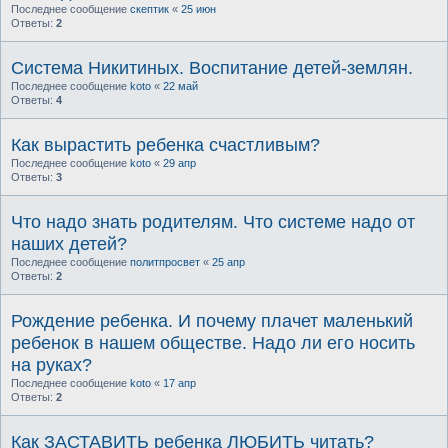
Последнее сообщение
скептик
«
25 июн
Ответы:
2
Система Никитиных. Воспитание детей-землян.
Последнее сообщение
koto
«
22 май
Ответы:
4
Как вырастить ребенка счастливым?
Последнее сообщение
koto
«
29 апр
Ответы:
3
Что надо знать родителям. Что системе надо от
наших детей?
Последнее сообщение
политпросвет
«
25 апр
Ответы:
2
Рождение ребенка. И почему плачет маленький
ребенок в нашем обществе. Надо ли его носить
на руках?
Последнее сообщение
koto
«
17 апр
Ответы:
2
Как ЗАСТАВИТЬ ребенка ЛЮБИТЬ читать?