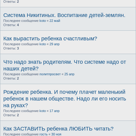
Ответы:
2
Система Никитиных. Воспитание детей-землян.
Последнее сообщение
koto
«
22 май
Ответы:
4
Как вырастить ребенка счастливым?
Последнее сообщение
koto
«
29 апр
Ответы:
3
Что надо знать родителям. Что системе надо от
наших детей?
Последнее сообщение
политпросвет
«
25 апр
Ответы:
2
Рождение ребенка. И почему плачет маленький
ребенок в нашем обществе. Надо ли его носить
на руках?
Последнее сообщение
koto
«
17 апр
Ответы:
2
Как ЗАСТАВИТЬ ребенка ЛЮБИТЬ читать?
Последнее сообщение
гость
«
30 ноя