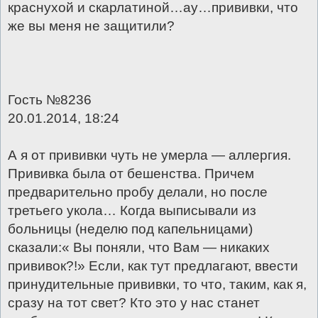
краснухой и скарлатиной…ау…прививки, что
же вы меня не защитили?
Гость №8236
20.01.2014, 18:24
А я от прививки чуть не умерла — аллергия.
Прививка была от бешенства. Причем
предварительно пробу делали, но после
третьего укола… Когда выписывали из
больницы (неделю под капельницами)
сказали:« Вы поняли, что Вам — никаких
прививок?!» Если, как тут предлагают, ввести
принудительные прививки, то что, таким, как я,
сразу на тот свет? Кто это у нас станет