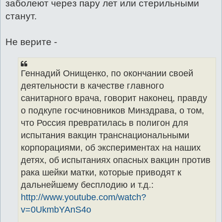
заболеют через пару лет или стерильными
станут.
Не верите -
Геннадий Онищенко, по окончании своей
деятельности в качестве главного
санитарного врача, говорит наконец, правду
о подкупе госчиновников Минздрава, о том,
что Россия превратилась в полигон для
испытания вакцин транснациональными
корпорациями, об экспериментах на наших
детях, об испытаниях опасных вакцин против
рака шейки матки, которые приводят к
дальнейшему бесплодию и т.д.:
http://www.youtube.com/watch?
v=0UkmbYAnS4o