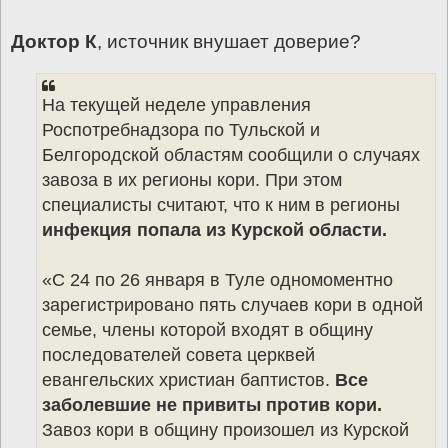
Доктор К
, источник внушает доверие?
На текущей неделе управления
Роспотребнадзора по Тульской и
Белгородской областям сообщили о случаях
завоза в их регионы кори. При этом
специалисты считают, что к ним в регионы
инфекция попала из Курской области.
«С 24 по 26 января в Туле одномоментно
зарегистрировано пять случаев кори в одной
семье, члены которой входят в общину
последователей совета церквей
евангельских христиан баптистов.
Все
заболевшие не привиты против кори.
Завоз кори в общину произошел из Курской