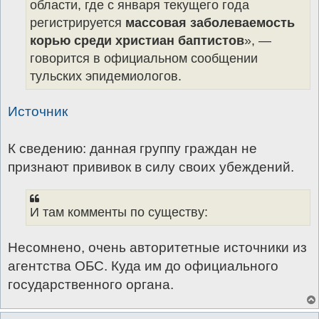
области, где с января текущего года
регистрируется
массовая заболеваемость
корью среди христиан баптистов
», —
говорится в официальном сообщении
тульских эпидемиологов.
Источник
К сведению: данная группу граждан не
признают прививок в силу своих убеждений.
И там комменты по существу:
Несомнено, очень авторитетные источники из
агентства ОБС. Куда им до официального
государственного органа.