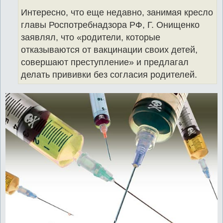
Интересно, что еще недавно, занимая кресло
главы Роспотребнадзора РФ, Г. Онищенко
заявлял, что «родители, которые
отказываются от вакцинации своих детей,
совершают преступление» и предлагал
делать прививки без согласия родителей.