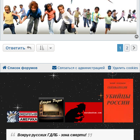
Ответить
1
2
Список форумов
Связаться с администрацией
Удалить cookies
Вокруг русских ГДЛБ - зона смерти!