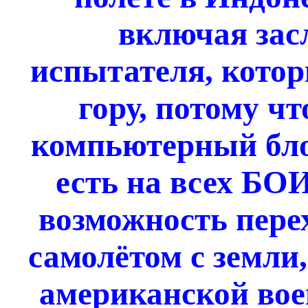
включая зас
испытателя, кото
гору, потому чт
компьютерный бл
есть на всех БО
возможность пере
самолётом с земли,
американской вое