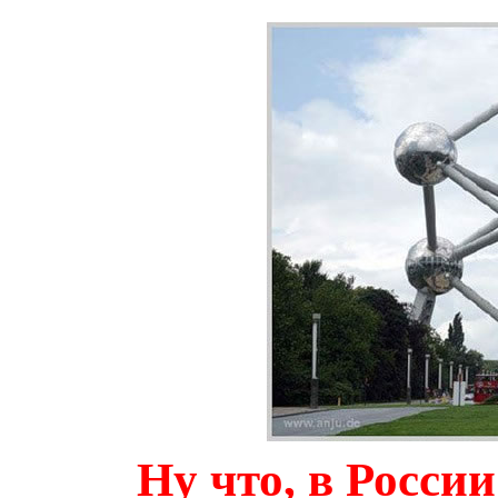
Ну что, в Росси