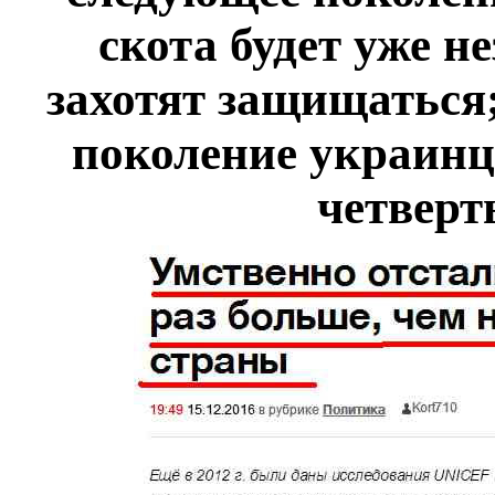
скота будет уже н
захотят защищаться;
поколение украинц
четверт