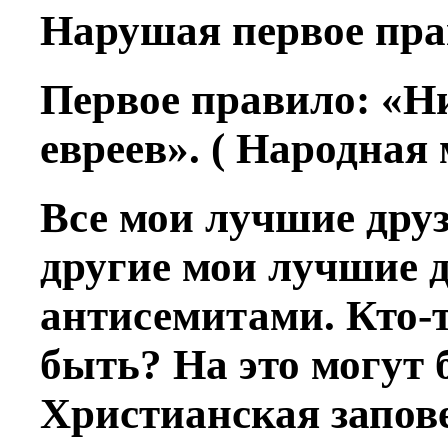
Нарушая первое пра
Первое правило: «Н
евреев». ( Народная 
Все мои лучшие друз
другие мои лучшие д
антисемитами. Кто-т
быть? На это могут 
Христианская запове