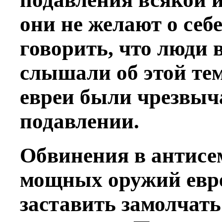
они не желают о себ
говорить, что люди 
слышали об этой теме
евреи были чрезвыч
подавлении.
Обвинения в антисе
мощных оружий евре
заставить замолчать