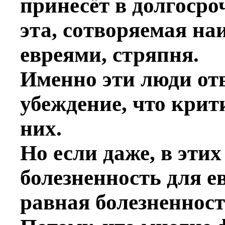
принесёт в долгосро
эта, сoтворяемая н
евреями, стряпня.
Именно эти люди от
убеждение, что крит
них.
Но если даже, в этих
болезненность для ев
равная болезненност