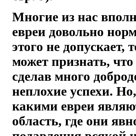
Многие из нас вполн
евреи довольно норм
этого не допускает, 
может признать, что
сделав много доброд
неплохие успехи. Но
какими евреи являют
область, где они явн
подавления всякой 