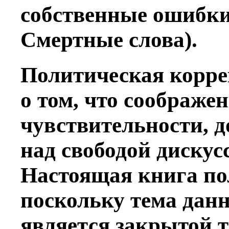
собственные ошибки.
Смертные слова).
Политическая коррек
о том, что соображе
чувствительности, 
над свободой дискус
Настоящая книга по
поскольку тема данн
является закрытой те