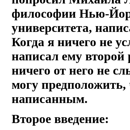
философии Нью-Йорк
университета, напис
Когда я ничего не ус
написал ему второй р
ничего от него не с
могу предположить, 
написанным.
Второе введение: