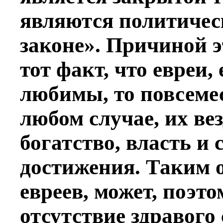
являются политичес
законе». Причиной э
тот факт, что евреи,
любимы, то повсемес
любом случае, их вез
богатство, власть и
достижения. Таким 
евреев, может, поэто
отсутствие здравого