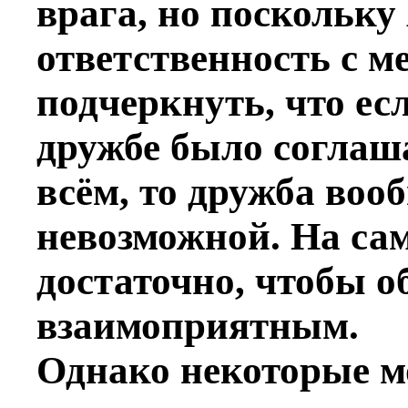
врага, но поскольку 
ответственность с м
подчеркнуть, что ес
дружбе было соглаша
всём, то дружба воо
невозможной. На сам
достаточно, чтобы 
взаимоприятным.
Однако некоторые мо