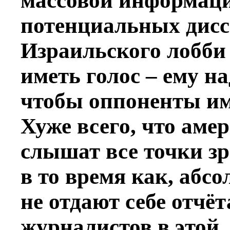
массовой информаци
потенциальных дисси
Израильского лобби
иметь голос – ему на
чтобы оппоненты им
Хуже всего, что аме
слышат все точки зр
в то время как, абс
не отдают себе отчёт
журналистов в этой,