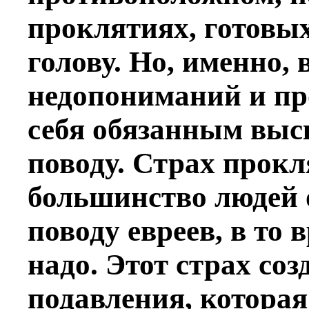
проклятиях, готовы
голову. Но, именно, 
недопониманий и пр
себя обязанным выск
поводу. Страх прок
большинство людей 
поводу евреев, в то
надо. Этот страх соз
подавления, которая