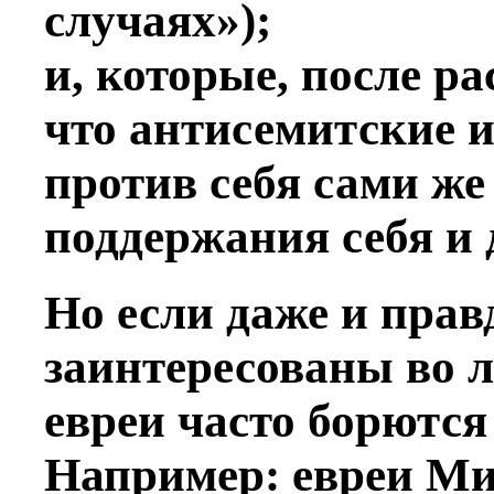
случаях»);
и, которые, после р
что антисемитские 
против себя сами же 
поддержания себя и 
Но если даже и прав
заинтересованы во л
евреи часто борются
Например: евреи М