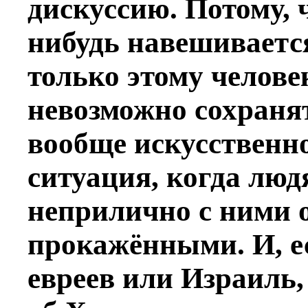
дискуссию. Потому, ч
нибудь навешивается
только этому челове
невозможно сохранят
вообще искусственно
ситуация, когда люд
неприлично с ними о
прокажёнными. И, е
евреев или Израиль,