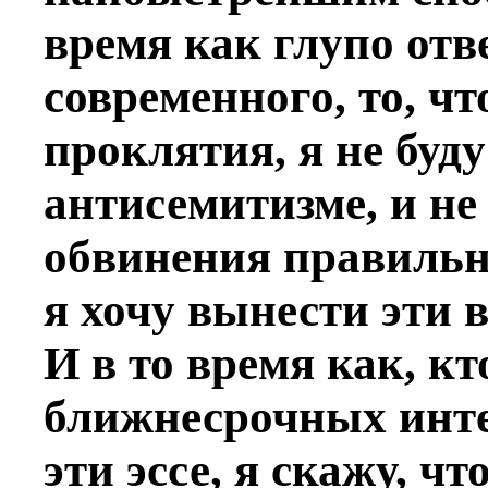
время как глупо отв
современного, то, ч
проклятия, я не буд
антисемитизме, и не 
обвинения правильны
я хочу вынести эти 
И в то время как, кт
ближнесрочных инте
эти эссе, я скажу, ч