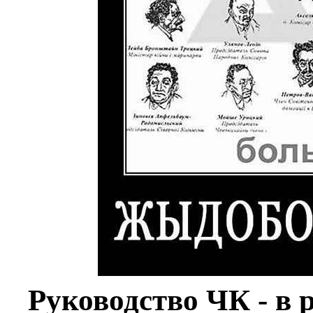
Руководство ЧК - в р