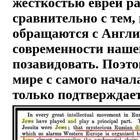
жесткостью евреи ра
сравнительно с тем,
обращаются с Англи
современности наше
позавидовать.
Поэто
мире с самого начал
только подтверждает