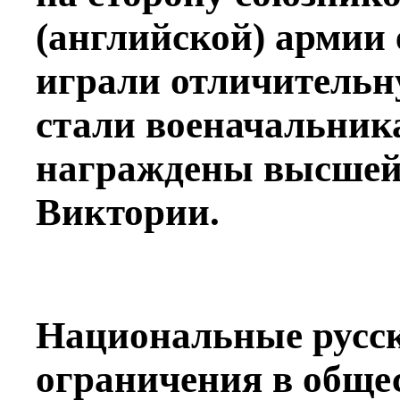
(английской) армии
играли отличительн
стали военачальник
награждены высшей 
Виктории.
Национальные русск
ограничения в обще