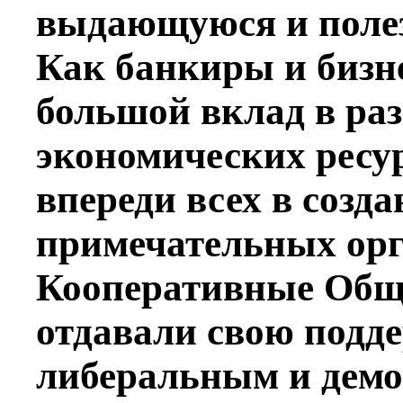
выдающуюся и полез
Как банкиры и бизн
большой вклад в ра
экономических ресу
впереди всех в созд
примечательных орг
Кооперативные Обще
отдавали свою подд
либеральным и демо