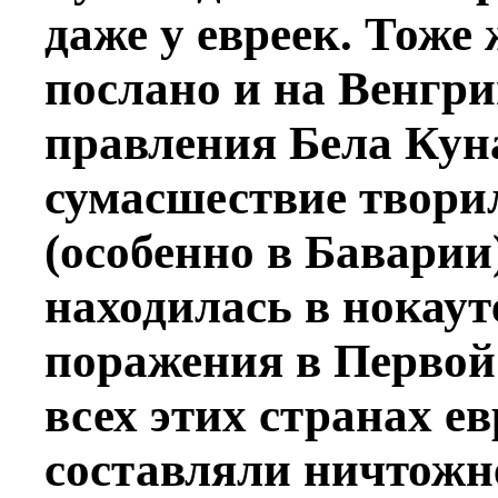
даже у евреек. Тоже
послано и на Венгр
правления Бела Ку
сумасшествие твори
(особенно в Баварии
находилась в нокаут
поражения в Первой
всех этих странах 
составляли ничтожн