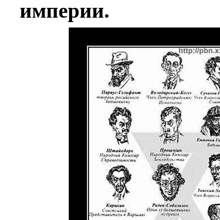
империи.