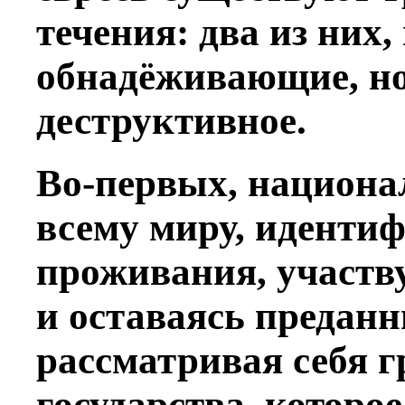
течения: два из них,
обнадёживающие, но
деструктивное.
Во-первых, национа
всему миру, идентиф
проживания, участву
и оставаясь преданн
рассматривая себя 
государства, которое