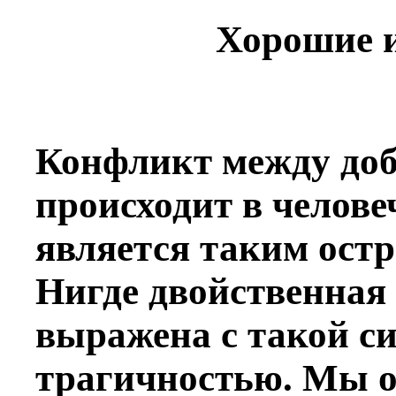
Хорошие и
Конфликт между доб
происходит в челове
является таким ост
Нигде двойственная 
выражена с такой си
трагичностью. Мы о