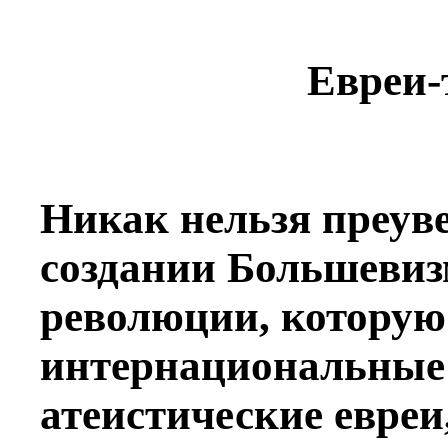
Евреи-
Никак нельзя преуве
создании Большевиз
революции, которую
интернациональные
атеистические евреи