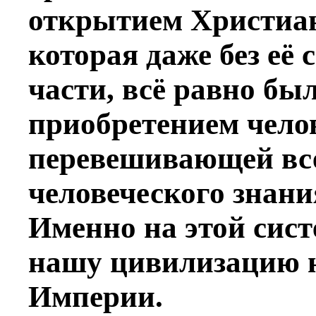
открытием Христиан
которая даже без её
части, всё равно б
приобретением челов
перевешивающей вс
человеческого знани
Именно на этой сист
нашу цивилизацию 
Империи.