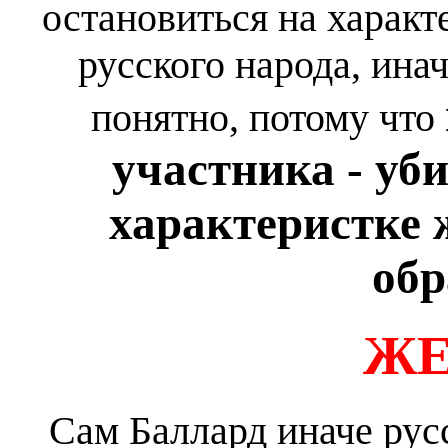
остановиться на харак
русского народа, инач
понятно, потому что
участника - уби
характеристке 
обр
ЖЕ
Сам Баллард иначе русс