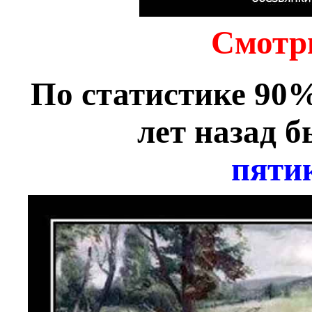
Смотр
По статистике 90%
лет назад 
пяти