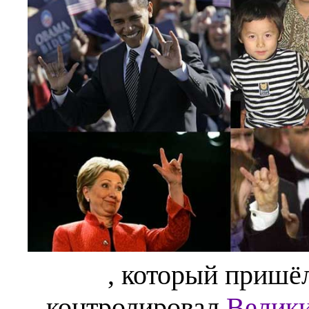
, который пришё
контролировал
Велики