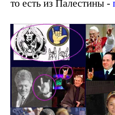
то есть из Палестины -