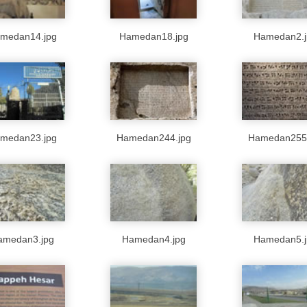
medan14.jpg
Hamedan18.jpg
Hamedan2.j
medan23.jpg
Hamedan244.jpg
Hamedan255.
amedan3.jpg
Hamedan4.jpg
Hamedan5.j