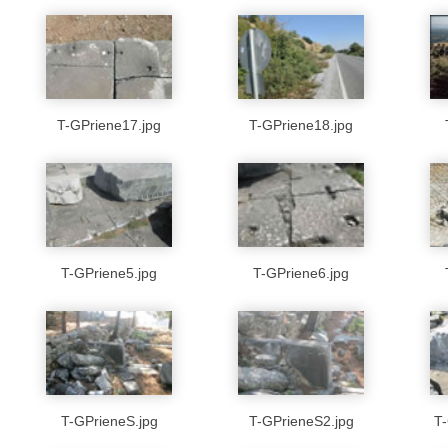
T-GPriene17.jpg
T-GPriene18.jpg
T-GPriene5.jpg
T-GPriene6.jpg
T-GPrieneS.jpg
T-GPrieneS2.jpg
T-