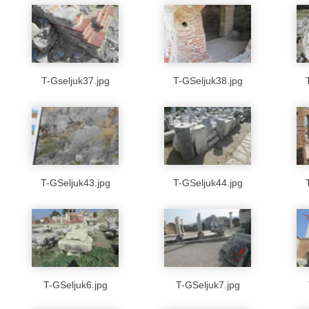
T-Gseljuk37.jpg
T-GSeljuk38.jpg
T-GSeljuk43.jpg
T-GSeljuk44.jpg
T-GSeljuk6.jpg
T-GSeljuk7.jpg