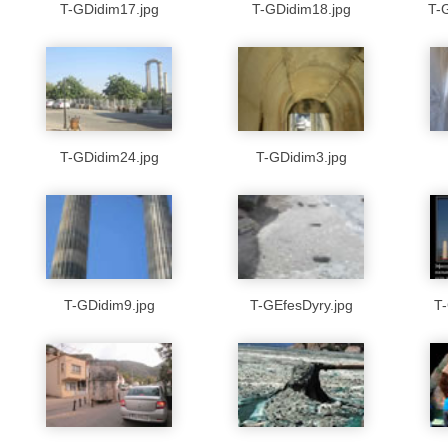
T-GDidim17.jpg
T-GDidim18.jpg
T-
T-GDidim24.jpg
T-GDidim3.jpg
T-GDidim9.jpg
T-GEfesDyry.jpg
T