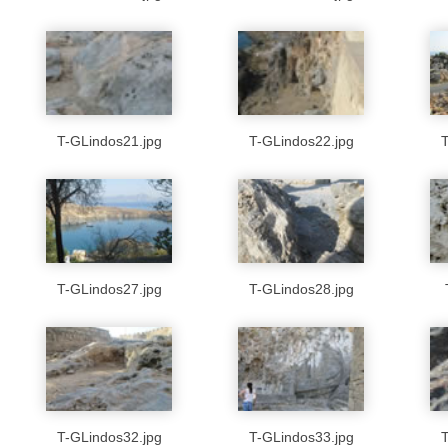
T-GLindos21.jpg
T-GLindos22.jpg
T
T-GLindos27.jpg
T-GLindos28.jpg
T-GLindos32.jpg
T-GLindos33.jpg
T