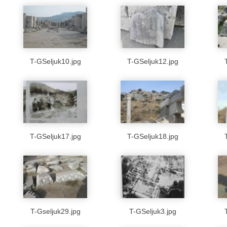
T-GSeljuk10.jpg
T-GSeljuk12.jpg
T-GSeljuk17.jpg
T-GSeljuk18.jpg
T-Gseljuk29.jpg
T-GSeljuk3.jpg