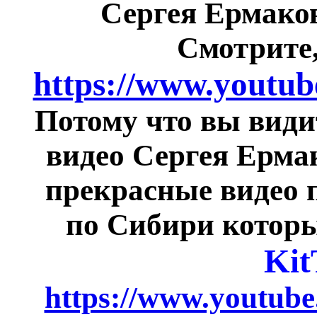
Сергея Ермаков
Смотрите,
https://www.youtub
Потому что вы види
видео Сергея Ерма
прекрасные видео 
по Сибири котор
Kit
https://www.youtube