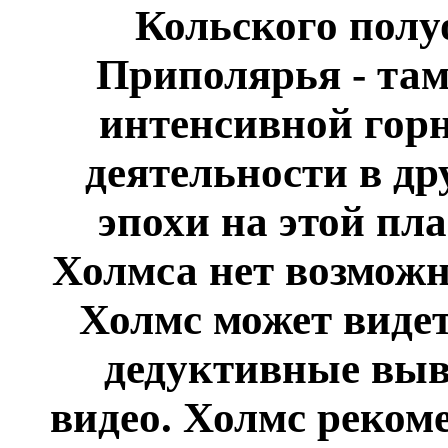
Кольского полу
Приполярья - там
интенсивной го
деятельности в д
эпохи на этой пла
Холмса нет возможн
Холмс может видет
дедуктивные выв
видео. Холмс реком