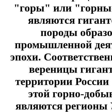
"горы" или "горные
являются гигант
породы образо
промышленной деят
эпохи. Соответствен
вереницы гигант
территории России
этой горно-добы
являются регионы