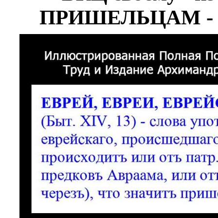
ПРИШЕЛЬЦАМ - 