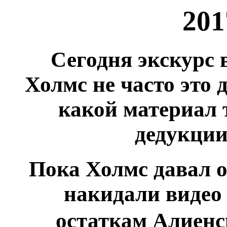
201
Сегодня экскурс 
Холмс не часто это 
какой материал 
дедукции
Пока Холмс давал о
накидали видео 
остаткам Алиенс