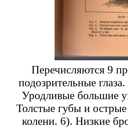
Перечисляются 9 пр
подозрительные глаза. 
Уродливые большие уш
Толстые губы и острые
колени. 6). Низкие бр