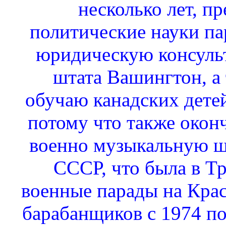
несколько лет, п
политические науки па
юридическую консуль
штата Вашингтон, а
обучаю канадских дете
потому что также око
военно музыкальную 
СССР, что была в Т
военные парады на Кра
барабанщиков с 1974 по