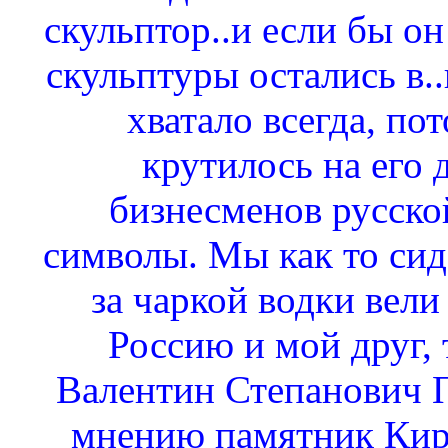
скульптор..и если бы он
скульптуры остались в..
хватало всегда, по
крутилось на его 
бизнесменов русско
символы. Мы как то сиде
за чаркой водки вели
Россию и мой друг,
Валентин Степанович Па
мнению памятник Кир