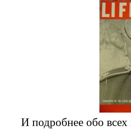
И подробнее обо всех