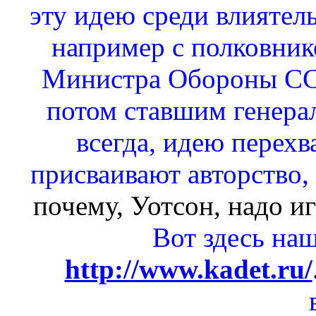
эту идею среди влияте
например с полковни
Министра Обороны СС
потом ставшим генера
всегда, идею перехв
присваивают авторство,
почему, Уотсон, надо иг
Вот здесь наш
http://www.kadet.ru/