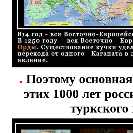
.
Поэтому основная
этих 1000 лет рос
туркского