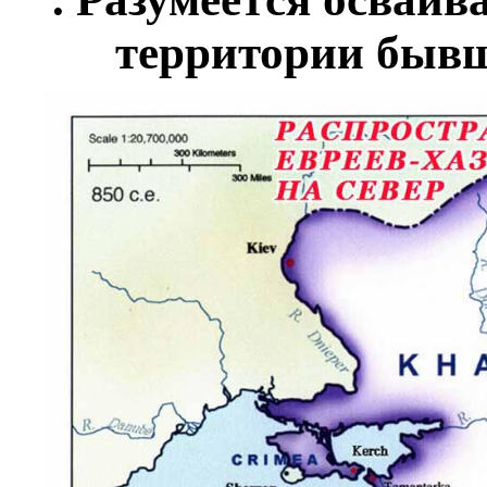
территории бывш