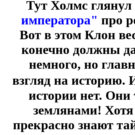
Тут Холмс гляну
императора"
про р
Вот в этом Клон вес
конечно должны да
немного, но главн
взгляд на историю. И
истории нет. Они
землянами! Хотя
прекрасно знают тай