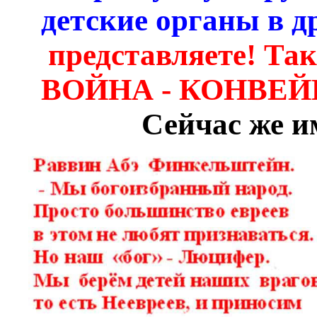
детские органы в д
представляете! Так
ВОЙНА - КОНВЕЙ
Сейчас же и