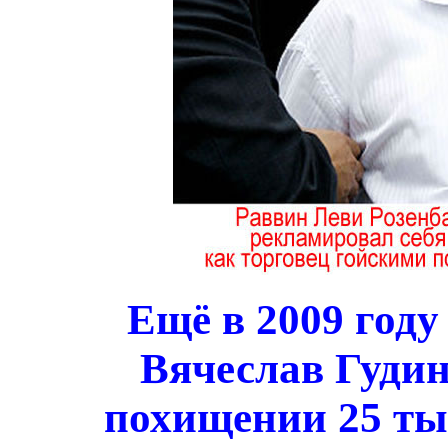
Ещё в 2009 году
Вячеслав Гудин
похищении 25 ты