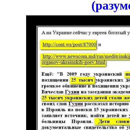
(разум