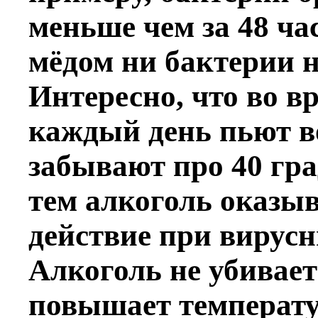
меньше чем за 48 час
мёдом ни бактерии 
Интересно, что во вр
каждый день пьют во
забывают про 40 гр
тем алкоголь оказы
действие при вирусн
Алкоголь не убивает
повышает температу