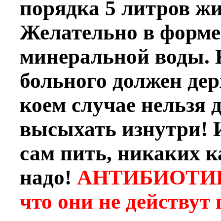
порядка 5 литров жи
Желательно в форме
минеральной воды. К
больного должен де
коем случае нельзя 
высыхать изнутри! 
сам пить, никаких к
надо!
АНТИБИОТИК
что они не действут