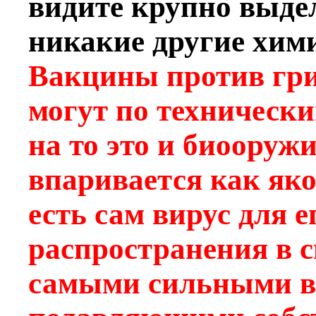
видите крупно выде
никакие другие хим
Вакцины против гри
могут по техническ
на то это и биооружи
впаривается как яко
есть сам вирус для 
распространения в 
самыми сильными в