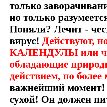
только заворачиван
но только разумеется
Поняли? Лечит - чес
вирус!
Действуют, но
КАЛЕНДУЛЫ или ча
обладающие природ
действием, но более
важнейший момент! 
сухой! Он должен пи