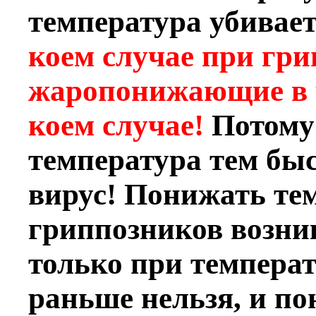
температура убивает
коем случае при гр
жаропонижающие в ч
коем случае!
Потому
температура тем быс
вирус! Понижать тем
гриппозников возни
только при температу
раньше нельзя, и по