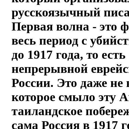
русскоязычный писа
Первая волна - это 
весь период с убийс
до 1917 года, то есть
непрерывной еврейс
России. Это даже не
которое смыло эту 
таиландское побереж
сама Россия в 1917 