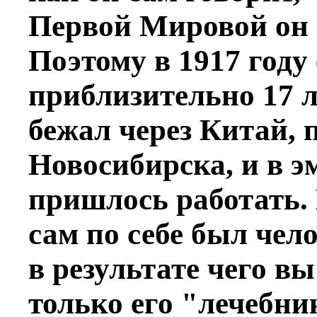
Первой Мировой он 
Поэтому в 1917 году
приблизительно 17 ле
бежал через Китай, 
Новосибирска, и в э
пришлось работать.
сам по себе был чел
в результате чего вы
только его "лечебник"