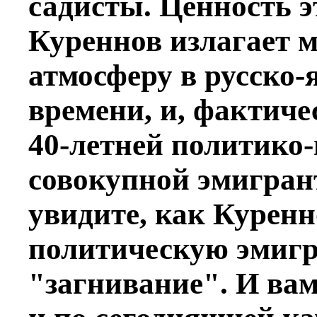
садисты. Ценность э
Куреннов излагает 
атмосферу в русско-
времени, и, фактиче
40-летней политико
совокупной эмигран
увидите, как Куренн
политическую эмиг
"загнивание". И вам