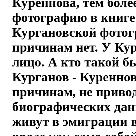
Куреннова, тем боле
фотографию в книге 
Кургановской фотог
причинам нет. У Кур
лицо. А кто такой 
Курганов - Куреннов
причинам, не приво
биографических данн
живут в эмиграции 