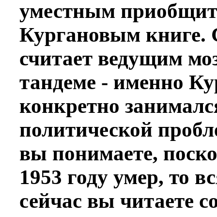
уместным приобщить
Кургановым книге. 
считает ведущим моз
тандеме - именно Ку
конкретно занималс
политической пробл
вы понимаете, поско
1953 году умер, то вс
сейчас вы читаете с