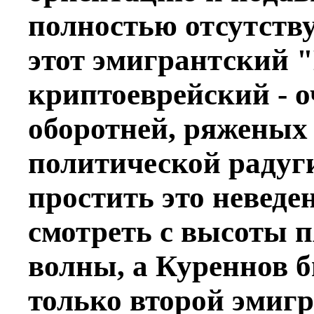
полностью отсутству
этот эмигрантский "
криптоеврейский - 
оборотней, ряженых 
политической радуг
простить это неведе
смотреть с высоты 
волны, а Куреннов 
только второй эмиг