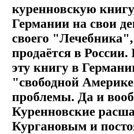
куренновскую книгу, 
Германии на свои де
своего "Лечебника",
продаётся в России.
эту книгу в Германии
"свободной Америке
проблемы. Да и воо
Куренновские расша
Кургановым и посто