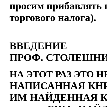
просим прибавлять 
торгового налога).
ВВЕДЕНИЕ
ПРОФ. СТОЛЕШНИ
НА ЭТОТ РАЗ ЭТО Н
НАПИСАННАЯ КНИГ
ИМ НАЙДЕННАЯ КНИ