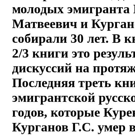
молодых эмигранта 
Матвеевич и Курган
собирали 30 лет. В к
2/3 книги это резул
дискуссий на протяж
Последняя треть кни
эмигрантской русск
годов, которые Куре
Курганов Г.С. умер в