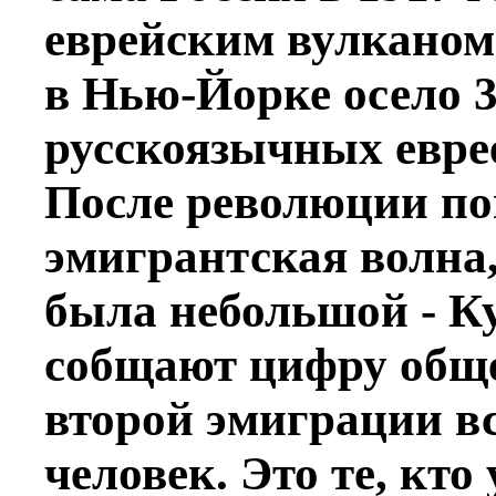
еврейским вулканом
в Нью-Йорке осело 
русскоязычных евре
После революции по
эмигрантская волна,
была небольшой - К
собщают цифру обще
второй эмиграции вс
человек. Это те, кто