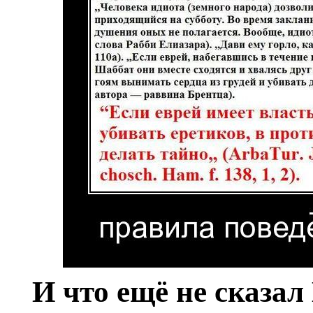
И что ещё не сказал