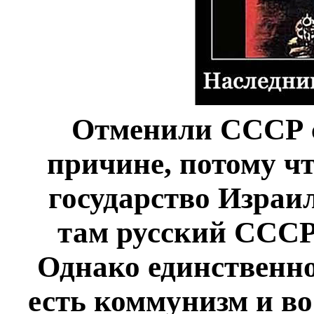
Отменили СССР с
причине, потому чт
государство Израил
там русский СССР 
Однако единственно
есть коммунизм и во