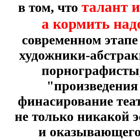
талант 
в том, что
а кормить над
современном этапе 
художники-абстрак
порнографисты,
"произведения 
финасирование теа
не только никакой э
и оказывающего