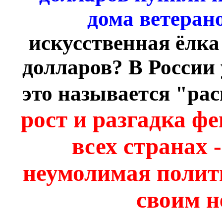
дома ветеран
искусственная ёлка
долларов? В России 
это называется "рас
рост и разгадка ф
всех странах -
неумолимая полит
своим 