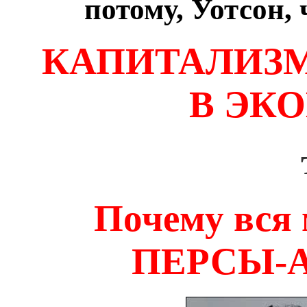
потому, Уотсон, 
КАПИТАЛИЗМ
В ЭК
Почему вся 
ПЕРСЫ-