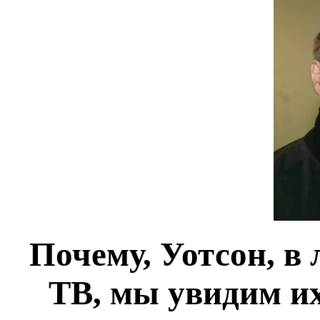
Почему, Уотсон, в
ТВ, мы увидим и