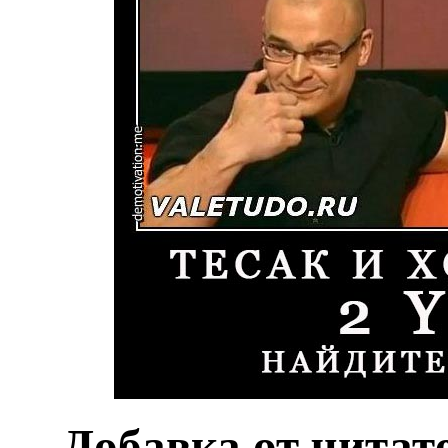
Добавка от читат