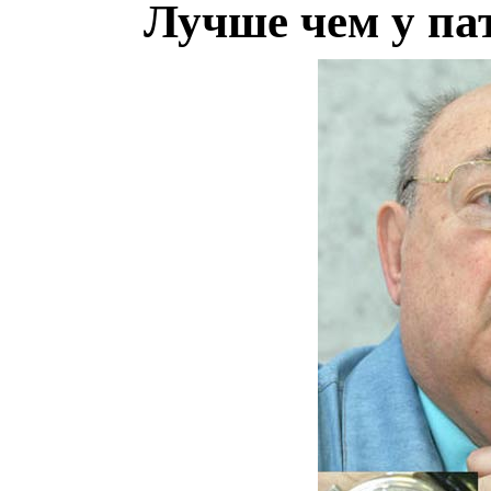
Лучше чем у па