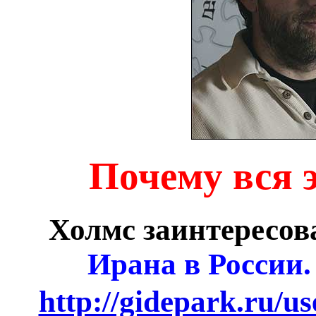
Почему вся 
Холмс заинтересов
Ирана в России
http://gidepark.ru/u