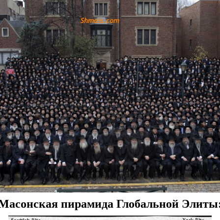
Масонская пирамида Глобальной Элиты