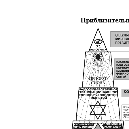
Приблизитель