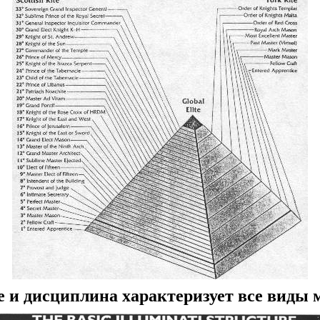
е и дисциплина характеризует все виды 