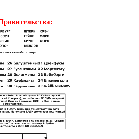
Правительства: