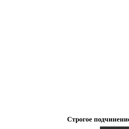
Строгое подчинени