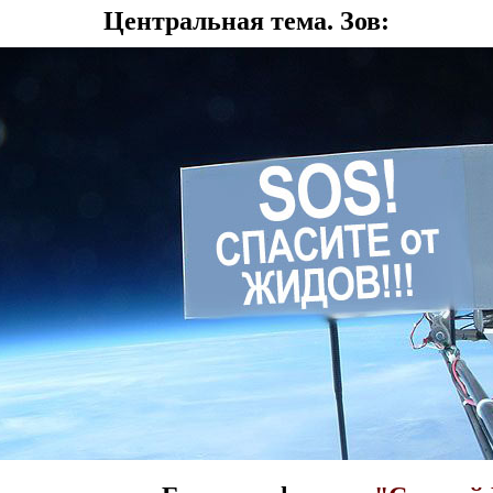
Центральная тема. Зов: