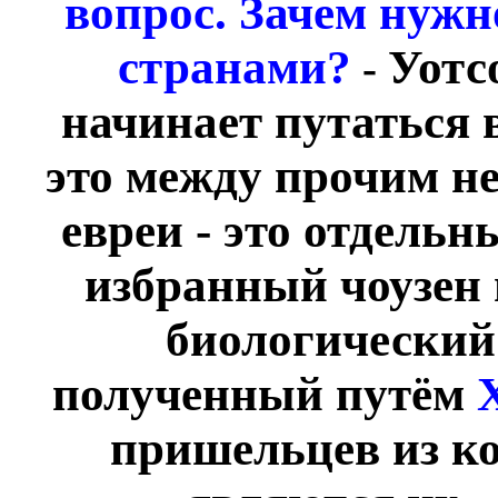
вопрос. Зачем нужн
странами?
Уотс
-
начинает путаться 
это между прочим не
евреи - это отдель
избранный чоузен 
биологический
полученный путём
пришельцев из ко