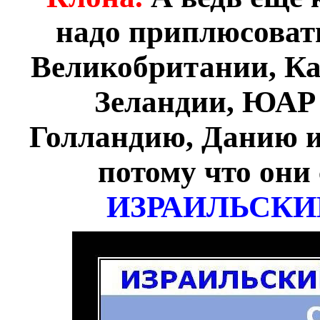
надо приплюсоват
Великобритании, Ка
Зеландии, ЮАР 
Голландию, Данию и
потому что они
ИЗРАИЛЬСКИ