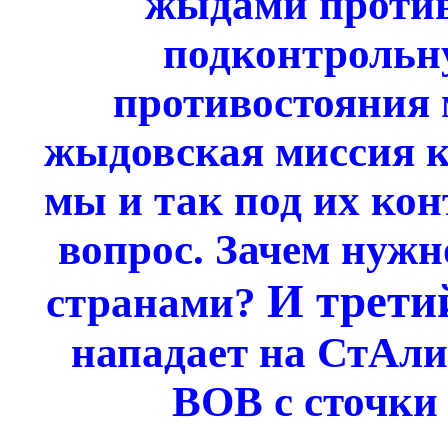
жыдами проти
подконтроль
противостояния
жыдовская миссия к
мы и так под их кон
вопрос. Зачем нужн
И трети
странами?
нападает на СтАли
ВОВ с сточки