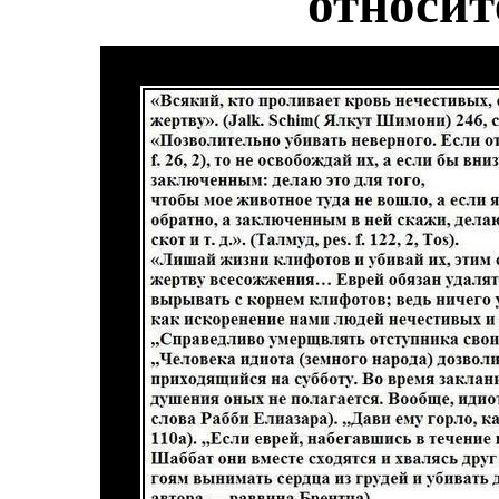
относит