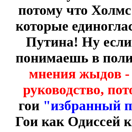
потому что Холмс
которые единогла
Путина! Ну если
понимаешь в поли
мнения жыдов - 
руководство, по
гои
"избранный 
Гои как Одиссей 