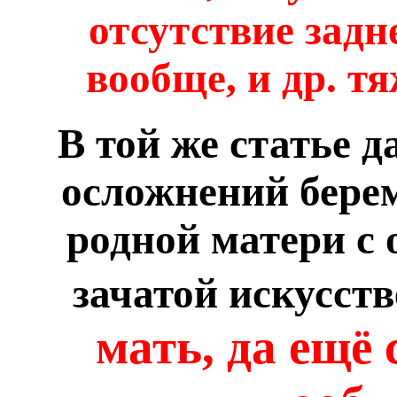
отсутствие задн
вообще, и др. т
В той же статье д
осложнений берем
родной матери с 
зачатой искусст
мать, да ещё 