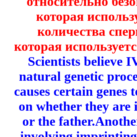
относительно безо
которая использ
количества спер
которая используетс
Scientists believe I
natural genetic proce
causes certain genes t
on whether they are 
or the father.Anothe
involving imprinting