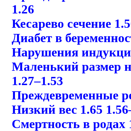
1.26
Кесарево сечение 1.5
Диабет в беременност
Нарушения индукции 
Маленький размер н
1.27–1.53
Преждевременные ро
Низкий вес 1.65 1.56
Смертность в родах 1